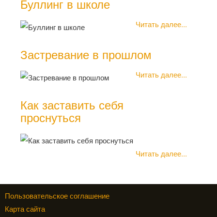
Буллинг в школе
Читать далее...
Застревание в прошлом
Читать далее...
Как заставить себя
проснуться
Читать далее...
Пользовательское соглашение
Карта сайта