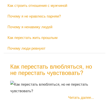
Как строить отношения с мужчиной
Почему я не нравлюсь парням?
Почему я ненавижу людей
Как перестать жить прошлым
Почему люди ревнуют
Как перестать влюбляться, но
не перестать чувствовать?
Читать далее...