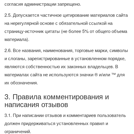
согласия администрации запрещено.
2.5. Допускается частичное цитирование материалов сайта
на нерегулярной основе с обязательной ссылкой на
страницу-источник цитаты (не более 5% от общего объема
материала).
2.6. Все названия, наименования, торговые марки, символы
и слоганы, зарегистрированные в установленном порядке,
являются собственностью их законных владельцев. В
материалах сайта не используются значки ® и/или ™ для
их обозначения.
3. Правила комментирования и
написания отзывов
3.1. При написании отзывов и комментариев пользователь
должен придерживаться установленных правил и
ограничений.