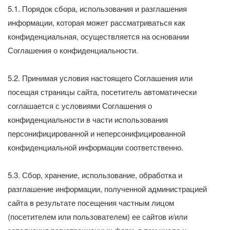
5.1. Порядок сбора, использования и разглашения
информации, которая может рассматриваться как
конфиденциальная, осуществляется на основании
Соглашения о конфиденциальности.
5.2. Принимая условия настоящего Соглашения или
посещая страницы сайта, посетитель автоматически
соглашается с условиями Соглашения о
конфиденциальности в части использования
персонифицированной и неперсонифицированной
конфиденциальной информации соответственно.
5.3. Сбор, хранение, использование, обработка и
разглашение информации, полученной администрацией
сайта в результате посещения частным лицом
(посетителем или пользователем) ее сайтов и/или