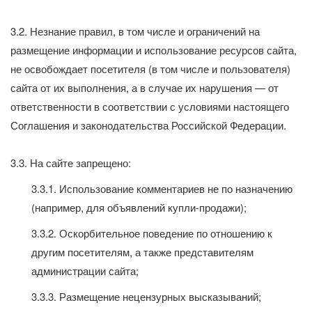
3.2. Незнание правил, в том числе и ограничений на
размещение информации и использование ресурсов сайта,
не освобождает посетителя (в том числе и пользователя)
сайта от их выполнения, а в случае их нарушения — от
ответственности в соответствии с условиями настоящего
Соглашения и законодательства Российской Федерации.
3.3. На сайте запрещено:
3.3.1. Использование комментариев не по назначению
(например, для объявлений купли-продажи);
3.3.2. Оскорбительное поведение по отношению к
другим посетителям, а также представителям
администрации сайта;
3.3.3. Размещение нецензурных высказываний;