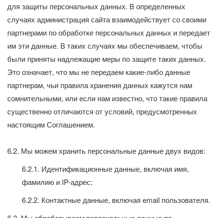
для защиты персональных данных. В определенных
случаях администрация сайта взаимодействует со своими
партнерами по обработке персональных данных и передает
им эти данные. В таких случаях мы обеспечиваем, чтобы
были приняты надлежащие меры по защите таких данных.
Это означает, что мы не передаем какие-либо данные
партнерам, чьи правила хранения данных кажутся нам
сомнительными, или если нам известно, что такие правила
существенно отличаются от условий, предусмотренных
настоящим Соглашением.
6.2. Мы можем хранить персональные данные двух видов:
6.2.1. Идентификационные данные, включая имя,
фамилию и IP-адрес;
6.2.2. Контактные данные, включая email пользователя.
6.3. Мы обрабатываем персональные данные по