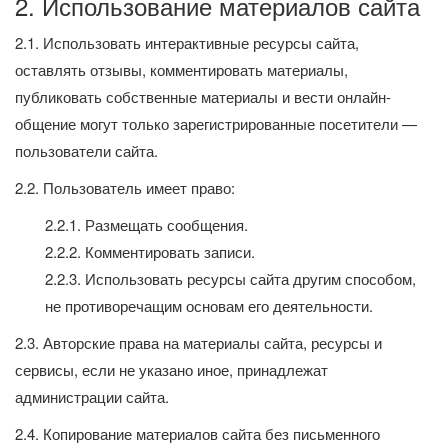
2. Использование материалов сайта
2.1. Использовать интерактивные ресурсы сайта,
оставлять отзывы, комментировать материалы,
публиковать собственные материалы и вести онлайн-
общение могут только зарегистрированные посетители —
пользователи сайта.
2.2. Пользователь имеет право:
2.2.1. Размещать сообщения.
2.2.2. Комментировать записи.
2.2.3. Использовать ресурсы сайта другим способом,
не противоречащим основам его деятельности.
2.3. Авторские права на материалы сайта, ресурсы и
сервисы, если не указано иное, принадлежат
администрации сайта.
2.4. Копирование материалов сайта без письменного