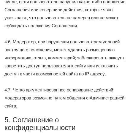
числе, если пользователь нарушил какое-либо положение
Соглашения или совершили действия, которые явно
указывают, что пользователь не намерен или не может
соблюдать положения Соглашения.
4.6. Модератор, при нарушении пользователем условий
настоящего положения, может удалить размещенную
информацию, отзыв, комментарий; заблокировать аккаунт;
запретить доступ пользователя к сайту или исключить
доступ к части возможностей сайта по IP-адресу.
4.7. Четко аргументированное оспаривание действий
модераторов возможно путем общения с Администрацией
сайта.
5. Соглашение о
конфиденциальности