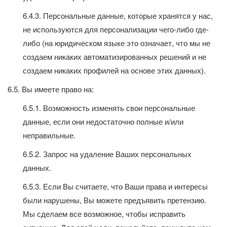
6.4.3. Персональные данные, которые хранятся у нас,
не используются для персонализации чего-либо где-
либо (на юридическом языке это означает, что мы не
создаем никаких автоматизированных решений и не
создаем никаких профилей на основе этих данных).
6.5. Вы имеете право на:
6.5.1. Возможность изменять свои персональные
данные, если они недостаточно полные и/или
неправильные.
6.5.2. Запрос на удаление Ваших персональных
данных.
6.5.3. Если Вы считаете, что Ваши права и интересы
были нарушены, Вы можете предъявить претензию.
Мы сделаем все возможное, чтобы исправить