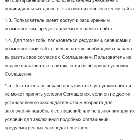
индивидуальных данных, становится пользователем сайта.
1.3. Пользователь имеет доступ к расширенным
возможностям, предоставляемым в рамках сайта.
1.4. Для того чтобы пользоваться ресурсами, сервисами и
возможностями сайта, пользователю необходимо сначала
выразить свое согласие с Соглашением. Пользователь не
вправе пользоваться сайтом, если он не принял условия
Соглашения.
1.5. Посетитель не вправе пользоваться услугами сайта и
не может принять условия Соглашения, если он не достиг
установленного законодательством возраста для
заключения подобных соглашений; или не выполнил других
условий для заключения подобных соглашений,
предусмотренных законодательством.