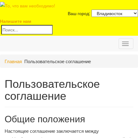
Ваш город:
Напишите нам
Toggl
Главная
Пользовательское соглашение
naviga
Пользовательское
соглашение
Общие положения
Настоящее соглашение заключается между