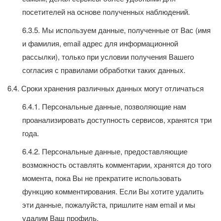
посетителей на основе полученных наблюдений.
6.3.5. Мы используем данные, полученные от Вас (имя
и фамилия, email адрес для информационной
рассылки), только при условии получения Вашего
согласия с правилами обработки таких данных.
6.4. Сроки хранения различных данных могут отличаться
6.4.1. Персональные данные, позволяющие нам
проанализировать доступность сервисов, хранятся три
года.
6.4.2. Персональные данные, предоставляющие
возможность оставлять комментарии, хранятся до того
момента, пока Вы не прекратите использовать
функцию комментирования. Если Вы хотите удалить
эти данные, пожалуйста, пришлите нам email и мы
удалим Ваш профиль.