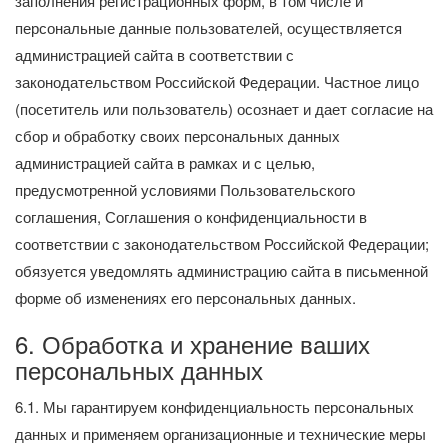
заполнения регистрационных форм, в том числе и
персональные данные пользователей, осуществляется
администрацией сайта в соответствии с
законодательством Российской Федерации. Частное лицо
(посетитель или пользователь) осознает и дает согласие на
сбор и обработку своих персональных данных
администрацией сайта в рамках и с целью,
предусмотренной условиями Пользовательского
соглашения, Соглашения о конфиденциальности в
соответствии с законодательством Российской Федерации;
обязуется уведомлять администрацию сайта в письменной
форме об изменениях его персональных данных.
6. Обработка и хранение ваших
персональных данных
6.1. Мы гарантируем конфиденциальность персональных
данных и применяем организационные и технические меры