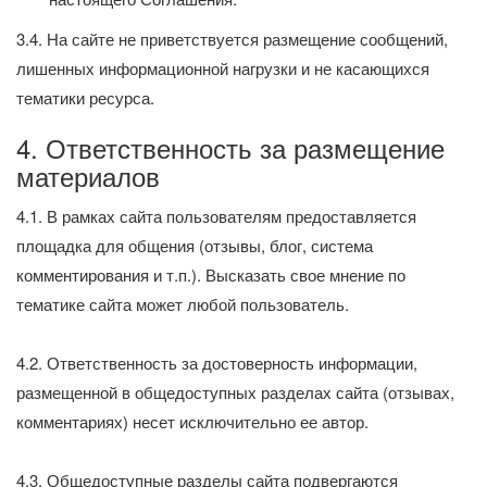
3.4. На сайте не приветствуется размещение сообщений,
лишенных информационной нагрузки и не касающихся
тематики ресурса.
4. Ответственность за размещение
материалов
4.1. В рамках сайта пользователям предоставляется
площадка для общения (отзывы, блог, система
комментирования и т.п.). Высказать свое мнение по
тематике сайта может любой пользователь.
4.2. Ответственность за достоверность информации,
размещенной в общедоступных разделах сайта (отзывах,
комментариях) несет исключительно ее автор.
4.3. Общедоступные разделы сайта подвергаются