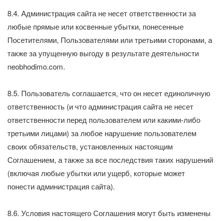
8.4. Администрация сайта не несет ответственности за
любые прямые или косвенные убытки, понесенные
Посетителями, Пользователями или третьими сторонами, а
также за упущенную выгоду в результате деятельности
neobhodimo.com.
8.5. Пользователь соглашается, что он несет единоличную
ответственность (и что администрация сайта не несет
ответственности перед пользователем или какими-либо
третьими лицами) за любое нарушение пользователем
своих обязательств, установленных настоящим
Соглашением, а также за все последствия таких нарушений
(включая любые убытки или ущерб, которые может
понести администрация сайта).
8.6. Условия настоящего Соглашения могут быть изменены