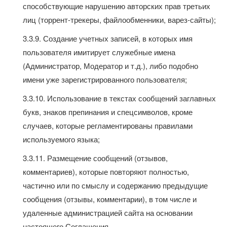
способствующие нарушению авторских прав третьих
лиц (торрент-трекеры, файлообменники, варез-сайты);
3.3.9. Создание учетных записей, в которых имя
пользователя имитирует служебные имена
(Администратор, Модератор и т.д.), либо подобно
имени уже зарегистрированного пользователя;
3.3.10. Использование в текстах сообщений заглавных
букв, знаков препинания и спецсимволов, кроме
случаев, которые регламентированы правилами
используемого языка;
3.3.11. Размещение сообщений (отзывов,
комментариев), которые повторяют полностью,
частично или по смыслу и содержанию предыдущие
сообщения (отзывы, комментарии), в том числе и
удаленные администрацией сайта на основании
настоящего Соглашения.