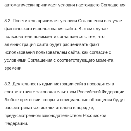
автоматически принимает условия настоящего Соглашения.
8.2. Посетитель принимает условия Соглашения в случае
фактического использования сайта. В этом случае
пользователь понимает и соглашается с тем, что
администрация сайта будет расценивать факт
использования пользователем сайта, как согласие с
условиями Соглашения с соответствующего момента
времени.
8.3. Деятельность администрации сайта проводится в
соответствии с законодательством Российской Федерации.
Любые претензии, споры и официальные обращения будут
рассматриваться исключительно в порядке,
предусмотренном законодательством Российской
Федерации.