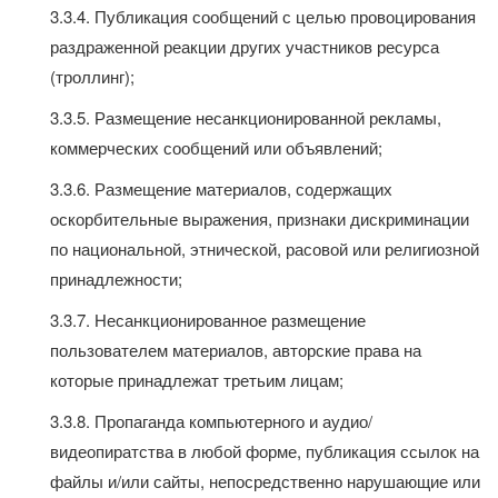
3.3.4. Публикация сообщений с целью провоцирования
раздраженной реакции других участников ресурса
(троллинг);
3.3.5. Размещение несанкционированной рекламы,
коммерческих сообщений или объявлений;
3.3.6. Размещение материалов, содержащих
оскорбительные выражения, признаки дискриминации
по национальной, этнической, расовой или религиозной
принадлежности;
3.3.7. Несанкционированное размещение
пользователем материалов, авторские права на
которые принадлежат третьим лицам;
3.3.8. Пропаганда компьютерного и аудио/
видеопиратства в любой форме, публикация ссылок на
файлы и/или сайты, непосредственно нарушающие или