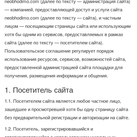
neobhodimo.com (далее по тексту — администрация сайта)
— компанией, предоставляющей доступ и услуги сайта
neobhodimo.com (далее по тексту — сайта), и частным
лицом — посещающим страницы сайта или использующим
хотя бы одним из сервисов, предоставляемых в рамках
сайта (далее по тексту — посетителем сайта).
Пользовательское соглашение регулирует порядок
использования ресурсов, сервисов, возможностей сайта,
предоставленной администрацией сайта площадки для
получения, размещения информации и общения.
1. Посетитель сайта
1.1. Посетителем сайта является любое частное лицо,
зашедшее и просмотревшей хотя бы одну страницу сайта
без предварительной регистрации и авторизации на сайте.
1.2. Посетитель, зарегистрировавшийся и
авторизировавшийся с использованием уникальных