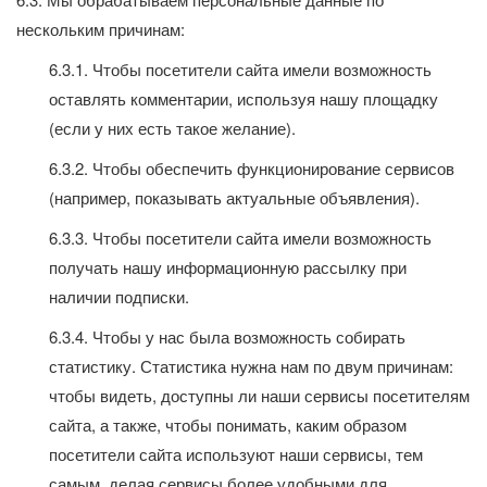
нескольким причинам:
6.3.1. Чтобы посетители сайта имели возможность
оставлять комментарии, используя нашу площадку
(если у них есть такое желание).
6.3.2. Чтобы обеспечить функционирование сервисов
(например, показывать актуальные объявления).
6.3.3. Чтобы посетители сайта имели возможность
получать нашу информационную рассылку при
наличии подписки.
6.3.4. Чтобы у нас была возможность собирать
статистику. Статистика нужна нам по двум причинам:
чтобы видеть, доступны ли наши сервисы посетителям
сайта, а также, чтобы понимать, каким образом
посетители сайта используют наши сервисы, тем
самым, делая сервисы более удобными для