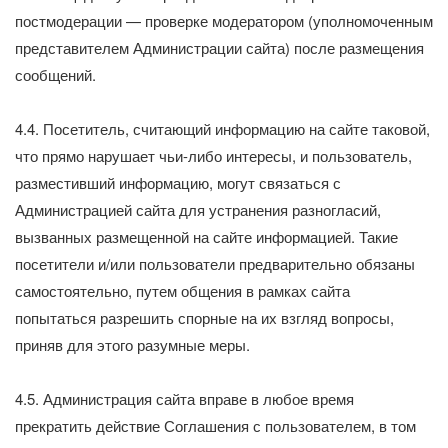
постмодерации — проверке модератором (уполномоченным
представителем Администрации сайта) после размещения
сообщений.
4.4. Посетитель, считающий информацию на сайте таковой,
что прямо нарушает чьи-либо интересы, и пользователь,
разместивший информацию, могут связаться с
Администрацией сайта для устранения разногласий,
вызванных размещенной на сайте информацией. Такие
посетители и/или пользователи предварительно обязаны
самостоятельно, путем общения в рамках сайта
попытаться разрешить спорные на их взгляд вопросы,
приняв для этого разумные меры.
4.5. Администрация сайта вправе в любое время
прекратить действие Соглашения с пользователем, в том