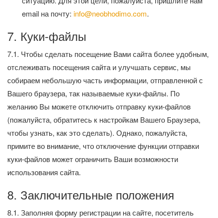
ситуацию. Для этой цели, пожалуйста, пришлите нам
email на почту:
info@neobhodimo.com
.
7. Куки-файлы
7.1. Чтобы сделать посещение Вами сайта более удобным,
отслеживать посещения сайта и улучшать сервис, мы
собираем небольшую часть информации, отправленной с
Вашего браузера, так называемые куки-файлы. По
желанию Вы можете отключить отправку куки-файлов
(пожалуйста, обратитесь к настройкам Вашего Браузера,
чтобы узнать, как это сделать). Однако, пожалуйста,
примите во внимание, что отключение функции отправки
куки-файлов может ограничить Ваши возможности
использования сайта.
8. Заключительные положения
8.1. Заполняя форму регистрации на сайте, посетитель