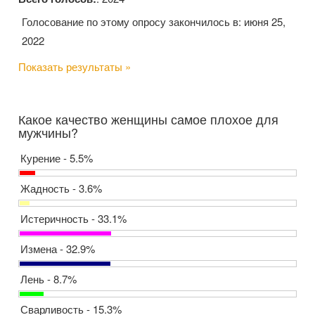
Голосование по этому опросу закончилось в: июня 25,
2022
Показать результаты »
Какое качество женщины самое плохое для
мужчины?
Курение - 5.5%
Жадность - 3.6%
Истеричность - 33.1%
Измена - 32.9%
Лень - 8.7%
Сварливость - 15.3%