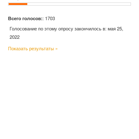
Всего голосов:
: 1703
Голосование по этому опросу закончилось в: мая 25,
2022
Показать результаты »