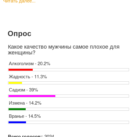
Читать далее...
Опрос
Какое качество мужчины самое плохое для
женщины?
Алкоголизм - 20.2%
Жадность - 11.3%
Садизм - 39%
Измена - 14.2%
Вранье - 14.5%
Всего голосов:
: 2024