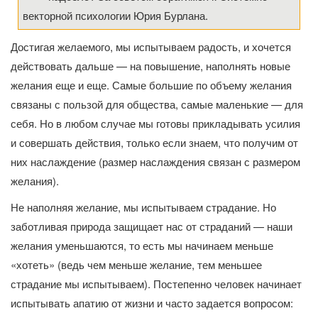
векторной психологии Юрия Бурлана.
Достигая желаемого, мы испытываем радость, и хочется
действовать дальше — на повышение, наполнять новые
желания еще и еще. Самые большие по объему желания
связаны с пользой для общества, самые маленькие — для
себя. Но в любом случае мы готовы прикладывать усилия
и совершать действия, только если знаем, что получим от
них наслаждение (размер наслаждения связан с размером
желания).
Не наполняя желание, мы испытываем страдание. Но
заботливая природа защищает нас от страданий — наши
желания уменьшаются, то есть мы начинаем меньше
«хотеть» (ведь чем меньше желание, тем меньшее
страдание мы испытываем). Постепенно человек начинает
испытывать апатию от жизни и часто задается вопросом: