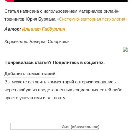
Статья написана с использованием материалов онлайн-
тренингов Юрия Бурлана
«Системно-векторная психология»
Автор:
Ильшат Габдуллин
Корректор:
Валерия Старкова
Понравилась статья? Поделитесь в соцсетях.
Добавить комментарий
Вы можете оставить комментарий авторизировавшись
через любую из представленных социальных сетей либо
просто указав имя и эл. почту
Имя (обязательное)