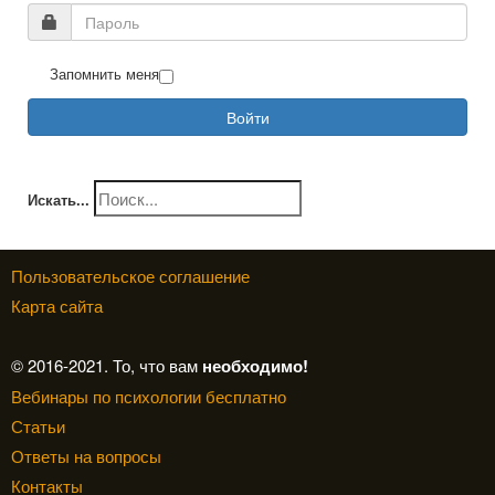
Запомнить меня
Войти
Искать...
Пользовательское соглашение
Карта сайта
© 2016-2021. То, что вам
необходимо!
Вебинары по психологии бесплатно
Статьи
Ответы на вопросы
Контакты