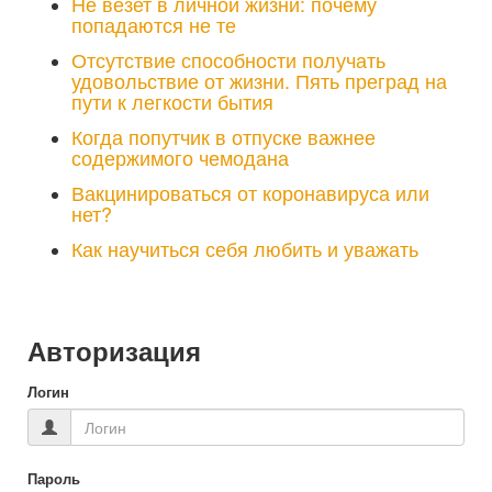
Не везет в личной жизни: почему
попадаются не те
Отсутствие способности получать
удовольствие от жизни. Пять преград на
пути к легкости бытия
Когда попутчик в отпуске важнее
содержимого чемодана
Вакцинироваться от коронавируса или
нет?
Как научиться себя любить и уважать
Авторизация
Логин
Пароль