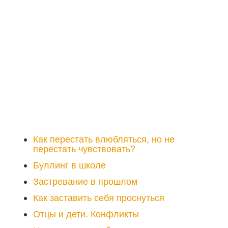
Как перестать влюбляться, но не
перестать чувствовать?
Буллинг в школе
Застревание в прошлом
Как заставить себя проснуться
Отцы и дети. Конфликты