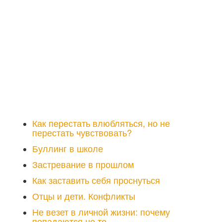
Как перестать влюбляться, но не
перестать чувствовать?
Буллинг в школе
Застревание в прошлом
Как заставить себя проснуться
Отцы и дети. Конфликты
Не везет в личной жизни: почему
попадаются не те