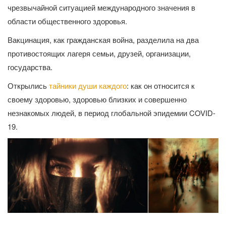
чрезвычайной ситуацией международного значения в
области общественного здоровья.
Вакцинация, как гражданская война, разделила на два
противостоящих лагеря семьи, друзей, организации,
государства.
Открылись
тайники души каждого
: как он относится к
своему здоровью, здоровью близких и совершенно
незнакомых людей, в период глобальной эпидемии COVID-
19.