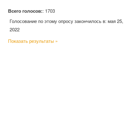
Всего голосов:
: 1703
Голосование по этому опросу закончилось в: мая 25,
2022
Показать результаты »