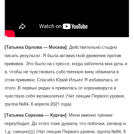
[Татьяна Орлова — Москва]
: Действительно стыдно
писать результат. Я была активисткой движения против
прививок. Это было на стрессе, когда заболела моя дочь и
я, чтобы не чувствовать собственную вину обвинила в
этом прививки. Спасибо Юрий Ильич! Я избавилась от
этого. В первых рядах я привилась от коронавируса и
чувствую себя великолепно! (Чат лекции Первого уровня,
группа №84, 6 апреля 2021 года)
[Татьяна Серкова — Курган]
: Меня именно тренинг
переубедил. До этого тоже думала, что побочки, заговор и
т.д. смешно)))) (Чат лекции Первого уровня, группа №84, 9