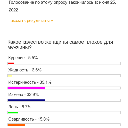
Голосование по этому опросу закончилось в: июня 25,
2022
Показать результаты »
Какое качество женщины самое плохое для
мужчины?
Курение - 5.5%
Жадность - 3.6%
Истеричность - 33.1%
Измена - 32.9%
Лень - 8.7%
Сварливость - 15.3%