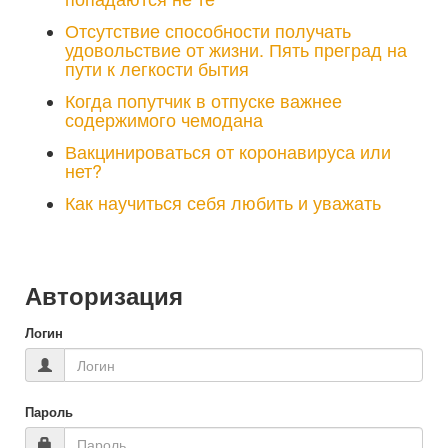
Отсутствие способности получать
удовольствие от жизни. Пять преград на
пути к легкости бытия
Когда попутчик в отпуске важнее
содержимого чемодана
Вакцинироваться от коронавируса или
нет?
Как научиться себя любить и уважать
Авторизация
Логин
Пароль