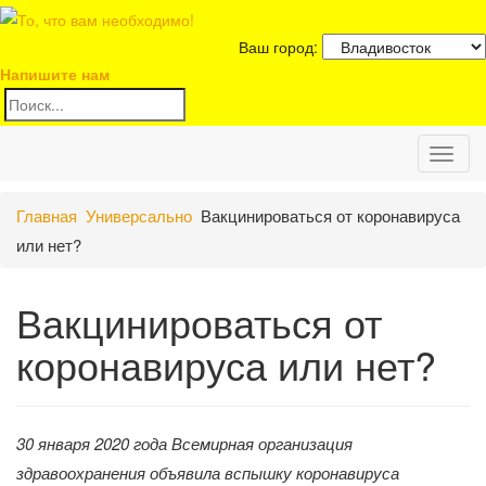
Ваш город:
Напишите нам
Toggl
Главная
Универсально
Вакцинироваться от коронавируса
naviga
или нет?
Вакцинироваться от
коронавируса или нет?
30 января 2020 года Всемирная организация
здравоохранения объявила вспышку коронавируса