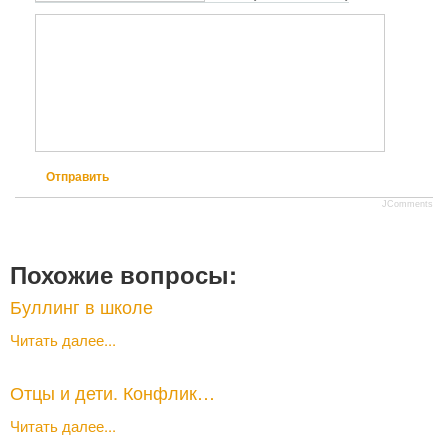
Отправить
JComments
Похожие вопросы:
Буллинг в школе
Читать далее...
Отцы и дети. Конфлик…
Читать далее...