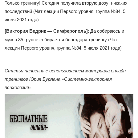
Только тренингу! Сегодня получила вторую дозу, никаких
последствий (Чат лекции Первого уровня, группа №84, 5
июля 2021 года)
[Виктория Бедрик — Симферополь]
: Да собираюсь и
муж в 85 группе собирается благодаря тренингу (Чат
лекции Первого уровня, группа №84, 5 июля 2021 года)
Статья написана с использованием материала онлайн-
тренингов Юрия Бурлана «Системно-векторная
психология»