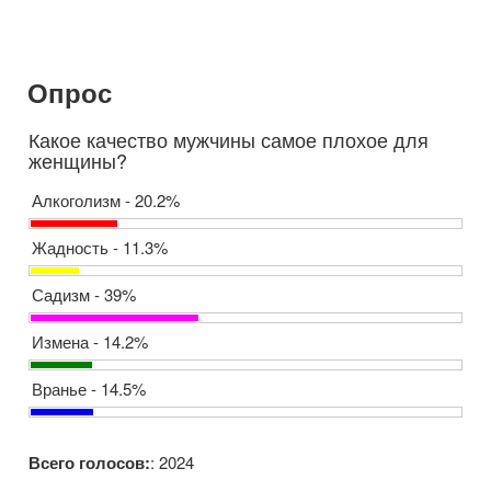
Опрос
Какое качество мужчины самое плохое для
женщины?
Алкоголизм - 20.2%
Жадность - 11.3%
Садизм - 39%
Измена - 14.2%
Вранье - 14.5%
Всего голосов:
: 2024