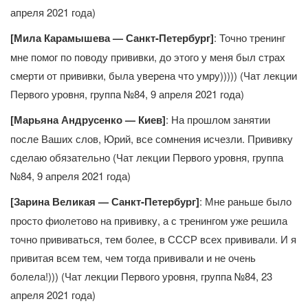
апреля 2021 года)
[Мила Карамышева — Санкт-Петербург]
: Точно тренинг
мне помог по поводу прививки, до этого у меня был страх
смерти от прививки, была уверена что умру))))) (Чат лекции
Первого уровня, группа №84, 9 апреля 2021 года)
[Марьяна Андрусенко — Киев]
: На прошлом занятии
после Ваших слов, Юрий, все сомнения исчезли. Прививку
сделаю обязательно (Чат лекции Первого уровня, группа
№84, 9 апреля 2021 года)
[Зарина Великая — Санкт-Петербург]
: Мне раньше было
просто фиолетово на прививку, а с тренингом уже решила
точно прививаться, тем более, в СССР всех прививали. И я
привитая всем тем, чем тогда прививали и не очень
болела!))) (Чат лекции Первого уровня, группа №84, 23
апреля 2021 года)