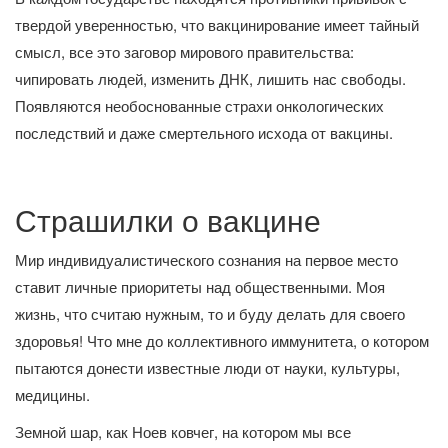
твердой уверенностью, что вакцинирование имеет тайный
смысл, все это заговор мирового правительства:
чипировать людей, изменить ДНК, лишить нас свободы.
Появляются необоснованные страхи онкологических
последствий и даже смертельного исхода от вакцины.
Страшилки о вакцине
Мир индивидуалистического сознания на первое место
ставит личные приоритеты над общественными. Моя
жизнь, что считаю нужным, то и буду делать для своего
здоровья! Что мне до коллективного иммунитета, о котором
пытаются донести известные люди от науки, культуры,
медицины.
Земной шар, как Ноев ковчег, на котором мы все