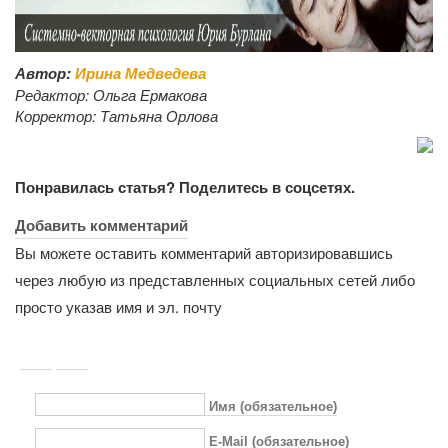
Автор:
Ирина Медведева
Редактор:
Ольга Ермакова
Корректор:
Татьяна Орлова
Понравилась статья? Поделитесь в соцсетях.
Добавить комментарий
Вы можете оставить комментарий авторизировавшись
через любую из представленных социальных сетей либо
просто указав имя и эл. почту
Имя (обязательное)
E-Mail (обязательное)