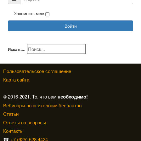
Запомнить меня
Войти
Искать...
Пользовательское соглашение
Карта сайта
© 2016-2021. То, что вам
необходимо!
Вебинары по психологии бесплатно
Статьи
Ответы на вопросы
Контакты
☎
+7 (925) 528 4424