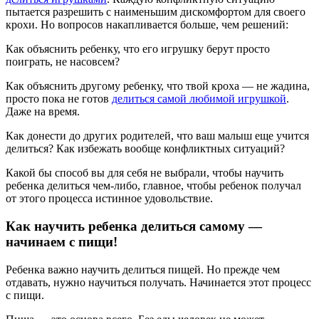
пытается разрешить с наименьшим дискомфортом для своего
крохи. Но вопросов накапливается больше, чем решений:
Как объяснить ребенку, что его игрушку берут просто
поиграть, не насовсем?
Как объяснить другому ребенку, что твой кроха — не жадина,
просто пока не готов
делиться самой любимой игрушкой
.
Даже на время.
Как донести до других родителей, что ваш малыш еще учится
делиться? Как избежать вообще конфликтных ситуаций?
Какой бы способ вы для себя не выбрали, чтобы научить
ребенка делиться чем-либо, главное, чтобы ребенок получал
от этого процесса истинное удовольствие.
Как научить ребенка делиться самому —
начинаем с пищи!
Ребенка важно научить делиться пищей. Но прежде чем
отдавать, нужно научиться получать. Начинается этот процесс
с пищи.