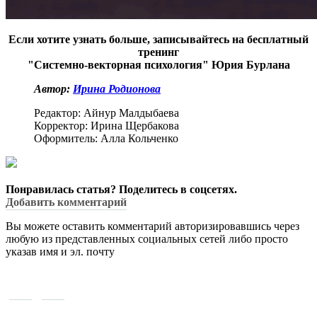
Если хотите узнать больше, записывайтесь на бесплатный
тренинг
"Системно-векторная психология" Юрия Бурлана
Автор:
Ирина Родионова
Редактор:
Айнур Малдыбаева
Корректор:
Ирина Щербакова
Оформитель:
Алла Кольченко
Понравилась статья? Поделитесь в соцсетях.
Добавить комментарий
Вы можете оставить комментарий авторизировавшись через
любую из представленных социальных сетей либо просто
указав имя и эл. почту