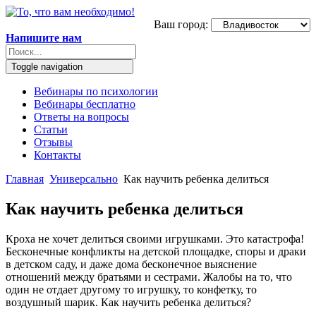
Ваш город:
Напишите нам
Toggle navigation
Вебинары по психологии
Вебинары бесплатно
Ответы на вопросы
Статьи
Отзывы
Контакты
Главная
Универсально
Как научить ребенка делиться
Как научить ребенка делиться
Кроха не хочет делиться своими игрушками. Это катастрофа!
Бесконечные конфликты на детской площадке, споры и драки
в детском саду, и даже дома бесконечное выяснение
отношений между братьями и сестрами. Жалобы на то, что
один не отдает другому то игрушку, то конфетку, то
воздушный шарик. Как научить ребенка делиться?