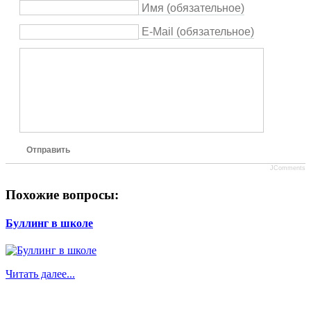
Имя (обязательное)
E-Mail (обязательное)
Отправить
JComments
Похожие вопросы:
Буллинг в школе
Читать далее...