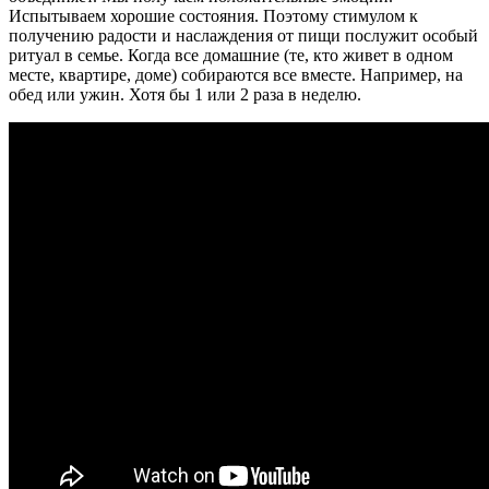
Испытываем хорошие состояния. Поэтому стимулом к
получению радости и наслаждения от пищи послужит особый
ритуал в семье. Когда все домашние (те, кто живет в одном
месте, квартире, доме) собираются все вместе. Например, на
обед или ужин. Хотя бы 1 или 2 раза в неделю.