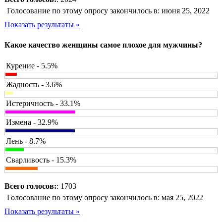
Голосование по этому опросу закончилось в: июня 25, 2022
Показать результаты »
Какое качество женщины самое плохое для мужчины?
Курение - 5.5%
Жадность - 3.6%
Истеричность - 33.1%
Измена - 32.9%
Лень - 8.7%
Сварливость - 15.3%
Всего голосов:
: 1703
Голосование по этому опросу закончилось в: мая 25, 2022
Показать результаты »