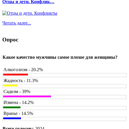
Отцы и дети. Конфлик…
Читать далее...
Опрос
Какое качество мужчины самое плохое для женщины?
Алкоголизм - 20.2%
Жадность - 11.3%
Садизм - 39%
Измена - 14.2%
Вранье - 14.5%
Всего голосов:
: 2024