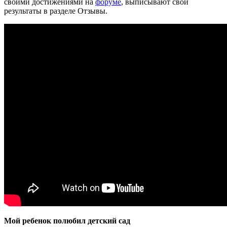
своими достижениями на
форуме
, выписывают свои
результаты в разделе Отзывы.
Мой ребенок полюбил детский сад