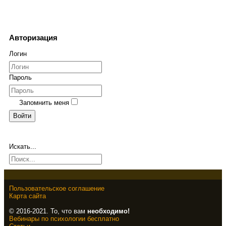
Авторизация
Логин
Пароль
Запомнить меня
Войти
Искать...
Пользовательское соглашение
Карта сайта
© 2016-2021. То, что вам
необходимо!
Вебинары по психологии бесплатно