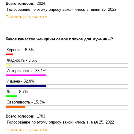
Всего голосов:
: 2024
Голосование по этому опросу закончилось в: июня 25, 2022
Показать результаты »
Какое качество женщины самое плохое для мужчины?
Курение - 5.5%
Жадность - 3.6%
Истеричность - 33.1%
Измена - 32.9%
Лень - 8.7%
Сварливость - 15.3%
Всего голосов:
: 1703
Голосование по этому опросу закончилось в: мая 25, 2022
Показать результаты »