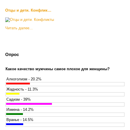
Отцы и дети. Конфлик…
Читать далее...
Опрос
Какое качество мужчины самое плохое для женщины?
Алкоголизм - 20.2%
Жадность - 11.3%
Садизм - 39%
Измена - 14.2%
Вранье - 14.5%