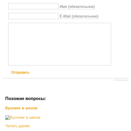
Имя (обязательное)
E-Mail (обязательное)
Отправить
JComments
Похожие вопросы:
Буллинг в школе
Читать далее...