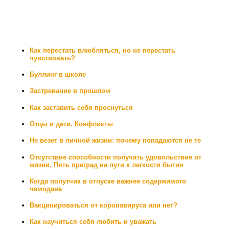
Как перестать влюбляться, но не перестать
чувствовать?
Буллинг в школе
Застревание в прошлом
Как заставить себя проснуться
Отцы и дети. Конфликты
Не везет в личной жизни: почему попадаются не те
Отсутствие способности получать удовольствие от
жизни. Пять преград на пути к легкости бытия
Когда попутчик в отпуске важнее содержимого
чемодана
Вакцинироваться от коронавируса или нет?
Как научиться себя любить и уважать