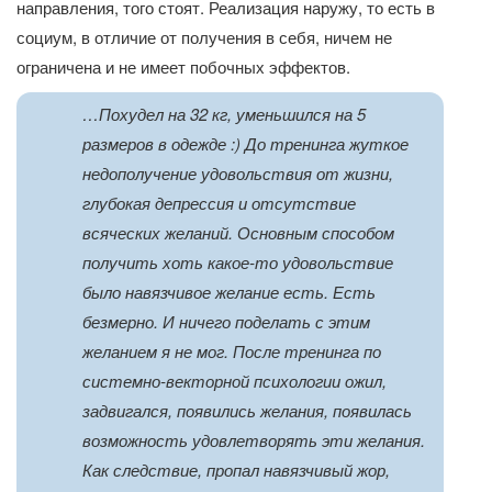
направления, того стоят. Реализация наружу, то есть в
социум, в отличие от получения в себя, ничем не
ограничена и не имеет побочных эффектов.
…Похудел на 32 кг, уменьшился на 5
размеров в одежде :) До тренинга жуткое
недополучение удовольствия от жизни,
глубокая депрессия и отсутствие
всяческих желаний. Основным способом
получить хоть какое-то удовольствие
было навязчивое желание есть. Есть
безмерно. И ничего поделать с этим
желанием я не мог. После тренинга по
системно-векторной психологии ожил,
задвигался, появились желания, появилась
возможность удовлетворять эти желания.
Как следствие, пропал навязчивый жор,