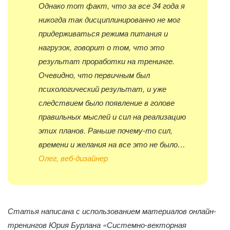
Однако тот факт, что за все 34 года я
никогда так дисциплинированно не мог
придерживаться режима питания и
нагрузок, говорит о том, что это
результат проработки на тренинге.
Очевидно, что первичным был
психологический результат, и уже
следствием было появление в голове
правильных мыслей и сил на реализацию
этих планов. Раньше почему-то сил,
времени и желания на все это не было…
Олег, веб-дизайнер
Статья написана с использованием материалов онлайн-
тренингов Юрия Бурлана «Системно-векторная