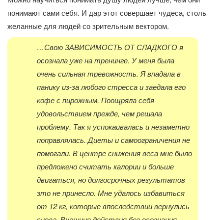
понимают сами себя. И дар этот совершает чудеса, столь
желанные для людей со зрительным вектором.
…Свою ЗАВИСИМОСТЬ ОТ СЛАДКОГО я
осознала уже на тренинге. У меня была
очень сильная тревожность. Я впадала в
панику из-за любого стресса и заедала его
кофе с пирожным. Поощряла себя
удовольствием прежде, чем решала
проблему. Так я успокаивалась и незаметно
поправлялась. Диеты и самоограничения не
помогали. В центре снижения веса мне было
предложено считать калории и больше
двигаться, но долгосрочных результатов
это не принесло. Мне удалось избавиться
от 12 кг, которые впоследствии вернулись
снова. Внешние действия без осознания