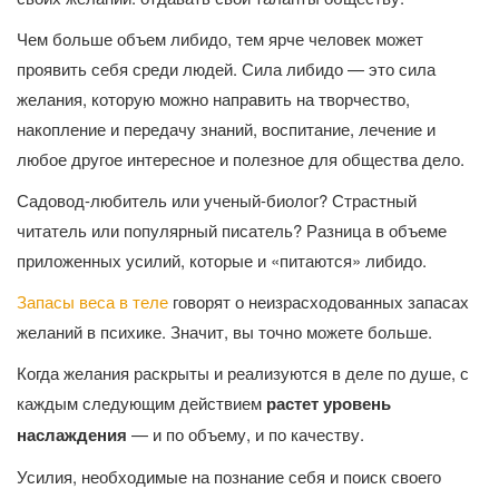
Чем больше объем либидо, тем ярче человек может
проявить себя среди людей. Сила либидо — это сила
желания, которую можно направить на творчество,
накопление и передачу знаний, воспитание, лечение и
любое другое интересное и полезное для общества дело.
Садовод-любитель или ученый-биолог? Страстный
читатель или популярный писатель? Разница в объеме
приложенных усилий, которые и «питаются» либидо.
Запасы веса в теле
говорят о неизрасходованных запасах
желаний в психике. Значит, вы точно можете больше.
Когда желания раскрыты и реализуются в деле по душе, с
каждым следующим действием
растет уровень
наслаждения
— и по объему, и по качеству.
Усилия, необходимые на познание себя и поиск своего