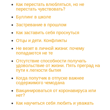
Как перестать влюбляться, но не
перестать чувствовать?
Буллинг в школе
Застревание в прошлом
Как заставить себя проснуться
Отцы и дети. Конфликты
Не везет в личной жизни: почему
попадаются не те
Отсутствие способности получать
удовольствие от жизни. Пять преград на
пути к легкости бытия
Когда попутчик в отпуске важнее
содержимого чемодана
Вакцинироваться от коронавируса или
нет?
Как научиться себя любить и уважать