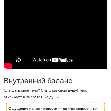
Внутренний баланс
Слышать свое тело? Слышать свою душу! Тело
откликается на состояние души.
Ощущение наполненности — единственное, что