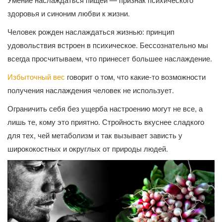
здоровья и синоним любви к жизни.
Человек рожден наслаждаться жизнью: принцип
удовольствия встроен в психическое. Бессознательно мы
всегда просчитываем, что принесет большее наслаждение.
Избыточный вес
говорит о том, что какие-то возможности
получения наслаждения человек не использует.
Ограничить себя без ущерба настроению могут не все, а
лишь те, кому это приятно. Стройность вкуснее сладкого
для тех, чей метаболизм и так вызывает зависть у
ширококостных и округлых от природы людей.