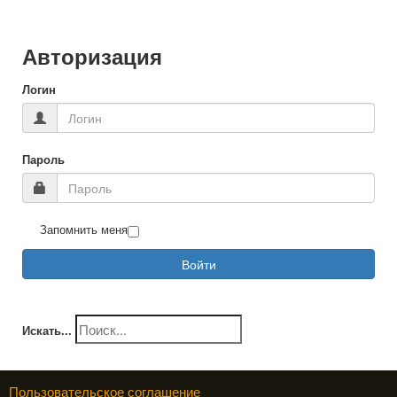
Авторизация
Логин
Пароль
Запомнить меня
Войти
Искать...
Пользовательское соглашение