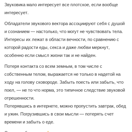
Звуковика мало интересует все плотское, если вообще
интересует.
Обладатели звукового вектора ассоциируют себя с душой
и сознанием — настолько, что могут не чувствовать тела.
Интересы их лежат в области вечности, по сравнению с
которой радости еды, секса и даже любви меркнут,
особенно если смысл жизни так и не найден.
Потеря контакта со всем земным, в том числе с
собственным телом, выражается не только в надетой на
ходу на голову сковороде. Забыть поесть или забыть, что
поел, — не то что норма, это типичное следствие звуковой
отрешенности.
Потерявшись в интернете, можно пропустить завтрак, обед
и ужин. Погрузившись в свои мысли — потерять счет
времени и забыть о еде.