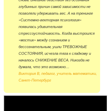
глубинных причин самой зависимости не
позволяли удерживать вес. А на тренинге
«Системно-векторная психология»
появилась удивительная
стрессоустойчивость. Когда выстроился
«мостик» между сознанием и
бессознательным, ушли ТРЕВОЖНЫЕ
СОСТОЯНИЯ, исчезла тяга к сладкому и
началось СНИЖЕНИЕ ВЕСА. Никогда не
думала, что это возможно…
Виктория В, педагог, учитель математики,
Санкт-Петербург