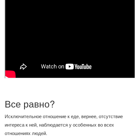
Все равно?
Исключительное отношение к еде, вернее, отсутствие
интереса к ней, наблюдается у особенных во всех
отношениях людей.