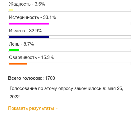
Жадность - 3.6%
Истеричность - 33.1%
Измена - 32.9%
Лень - 8.7%
Сварливость - 15.3%
Всего голосов:
: 1703
Голосование по этому опросу закончилось в: мая 25,
2022
Показать результаты »