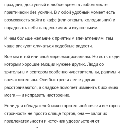
праздник, доступный в любое время в любом месте
практически без усилий. В любой удобный момент есть
возможность зайти в кафе (или открыть холодильник) и
порадовать себя сладеньким или вкусненьким.
И чем больше желание к приятным впечатлениям, тем
чаще рискуют случаться подобные радости.
Все мы в той или иной мере эмоциональны. Но есть люди,
которым хорошие эмоции нужнее других. Люди со
зрительным вектором особенно чувствительны, ранимы и
впечатлительны. Они быстрее и легче других
расстраиваются, а сладкое помогает изменить биохимию
мозга — и исправить настроение.
Если для обладателей кожно-зрительной связки векторов
стройность не просто слаще тортов, она — залог их
привлекательности и источник удовольствия от