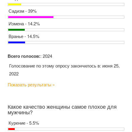
Садизм - 39%
Измена - 14.2%
Вранье - 14.5%
Всего голосов:
: 2024
Голосование по этому опросу закончилось в: июня 25,
2022
Показать результаты »
Какое качество женщины самое плохое для
мужчины?
Курение - 5.5%