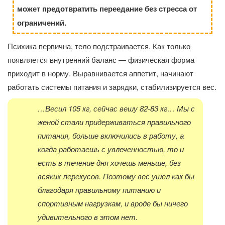
может предотвратить переедание без стресса от
ограничений.
Психика первична, тело подстраивается. Как только
появляется внутренний баланс — физическая форма
приходит в норму. Выравнивается аппетит, начинают
работать системы питания и зарядки, стабилизируется вес.
…Весил 105 кг, сейчас вешу 82-83 кг… Мы с
женой стали придерживаться правильного
питания, больше включились в работу, а
когда работаешь с увлеченностью, то и
есть в течение дня хочешь меньше, без
всяких перекусов. Поэтому вес ушел как бы
благодаря правильному питанию и
спортивным нагрузкам, и вроде бы ничего
удивительного в этом нет.