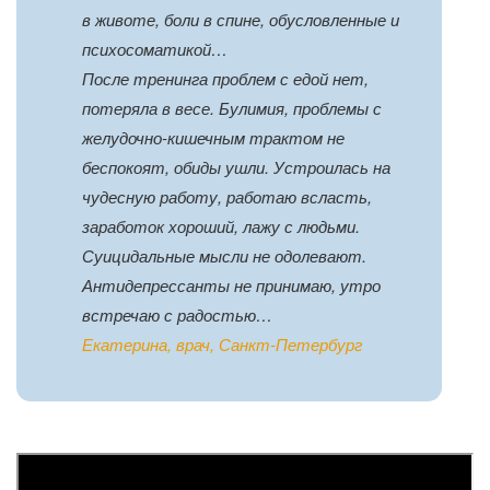
в животе, боли в спине, обусловленные и
психосоматикой…
После тренинга проблем с едой нет,
потеряла в весе. Булимия, проблемы с
желудочно-кишечным трактом не
беспокоят, обиды ушли. Устроилась на
чудесную работу, работаю всласть,
заработок хороший, лажу с людьми.
Суицидальные мысли не одолевают.
Антидепрессанты не принимаю, утро
встречаю с радостью…
Екатерина, врач, Санкт-Петербург