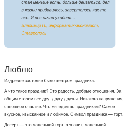
стал меньше есть, больше двигаться, дел
в жизни прибавилось, завертелось как-то
все. И вес начал уходить…
Владимир П., информатик-экономист,
Ставрополь
Люблю
Издревле застолье было центром праздника.
А что такое праздник? Это радость, добрые отношения. За
общим столом все друг другу друзья. Никакого напряжения,
сплошное счастье. Что мы едим по праздникам? Самое
вкусное, изысканное и любимое. Символ праздника — торт.
Десерт — это маленький торт, а значит, маленький