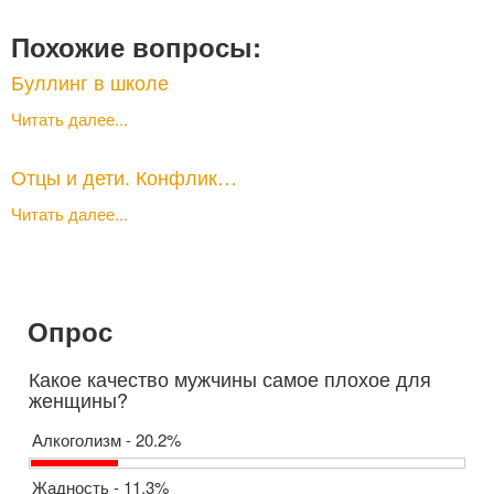
Похожие вопросы:
Буллинг в школе
Читать далее...
Отцы и дети. Конфлик…
Читать далее...
Опрос
Какое качество мужчины самое плохое для
женщины?
Алкоголизм - 20.2%
Жадность - 11.3%