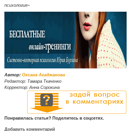
психология»
Автор:
Оксана Агаджанова
Редактор:
Тамара Ткаченко
Корректор:
Анна Сорокина
Понравилась статья? Поделитесь в соцсетях.
Добавить комментарий