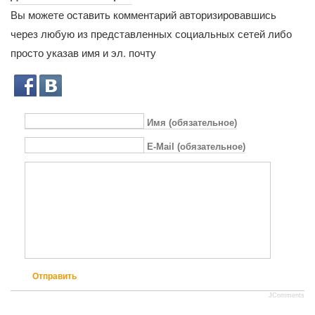
Вы можете оставить комментарий авторизировавшись
через любую из представленных социальных сетей либо
просто указав имя и эл. почту
Имя (обязательное)
E-Mail (обязательное)
Отправить
JComments