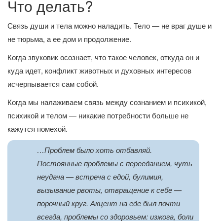
Что делать?
Связь души и тела можно наладить. Тело — не враг душе и
не тюрьма, а ее дом и продолжение.
Когда звуковик осознает, что такое человек, откуда он и
куда идет, конфликт животных и духовных интересов
исчерпывается сам собой.
Когда мы налаживаем связь между сознанием и психикой,
психикой и телом — никакие потребности больше не
кажутся помехой.
…Проблем было хоть отбавляй.
Постоянные проблемы с перееданием, чуть
неудача — встреча с едой, булимия,
вызывание рвоты, отвращение к себе —
порочный круг. Акцент на еде был почти
всегда, проблемы со здоровьем: изжога, боли