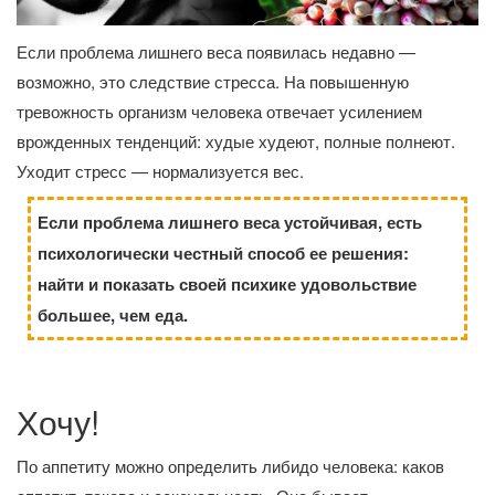
Если проблема лишнего веса появилась недавно —
возможно, это следствие стресса. На повышенную
тревожность организм человека отвечает усилением
врожденных тенденций: худые худеют, полные полнеют.
Уходит стресс — нормализуется вес.
Если проблема лишнего веса устойчивая, есть
психологически честный способ ее решения:
найти и показать своей психике удовольствие
большее, чем еда.
Хочу!
По аппетиту можно определить либидо человека: каков