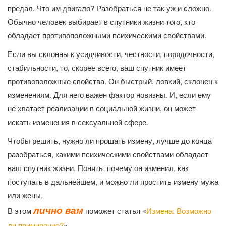
предал. Что им двигало? Разобраться не так уж и сложно.
Обычно человек выбирает в спутники жизни того, кто
обладает противоположными психическими свойствами.
Если вы склонны к усидчивости, честности, порядочности,
стабильности, то, скорее всего, ваш спутник имеет
противоположные свойства. Он быстрый, ловкий, склонен к
изменениям. Для него важен фактор новизны. И, если ему
не хватает реализации в социальной жизни, он может
искать изменения в сексуальной сфере.
Чтобы решить, нужно ли прощать измену, лучше до конца
разобраться, какими психическими свойствами обладает
ваш спутник жизни. Понять, почему он изменил, как
поступать в дальнейшем, и можно ли простить измену мужа
или жены.
лично вам
В этом
поможет статья «
Измена. Возможно
ли примирение?
»