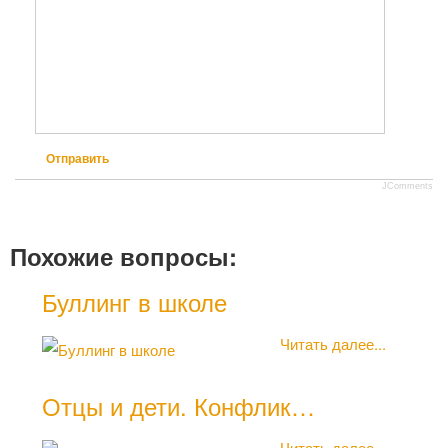
Отправить
JComments
Похожие вопросы:
Буллинг в школе
Читать далее...
Отцы и дети. Конфлик…
Читать далее...