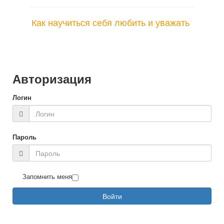
Как научиться себя любить и уважать
Авторизация
Логин
Пароль
Запомнить меня
Войти