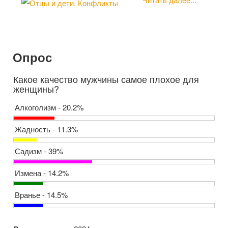
Опрос
Какое качество мужчины самое плохое для
женщины?
Алкоголизм - 20.2%
Жадность - 11.3%
Садизм - 39%
Измена - 14.2%
Вранье - 14.5%