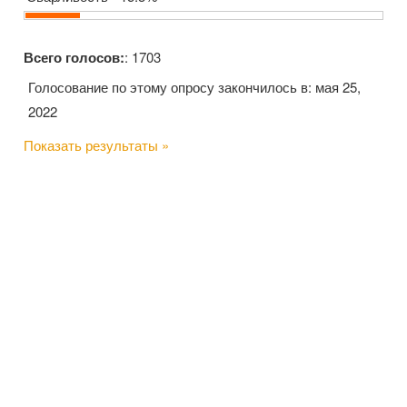
Всего голосов:
: 1703
Голосование по этому опросу закончилось в: мая 25,
2022
Показать результаты »