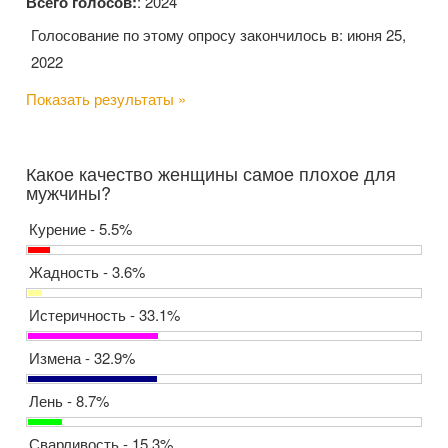
Всего голосов:
: 2024
Голосование по этому опросу закончилось в: июня 25,
2022
Показать результаты »
Какое качество женщины самое плохое для
мужчины?
Курение - 5.5%
Жадность - 3.6%
Истеричность - 33.1%
Измена - 32.9%
Лень - 8.7%
Сварливость - 15.3%