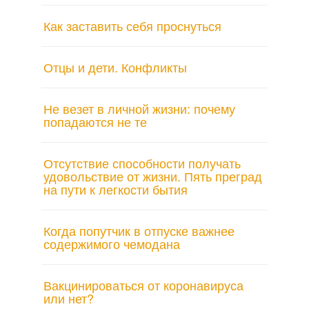
Как заставить себя проснуться
Отцы и дети. Конфликты
Не везет в личной жизни: почему
попадаются не те
Отсутствие способности получать
удовольствие от жизни. Пять преград
на пути к легкости бытия
Когда попутчик в отпуске важнее
содержимого чемодана
Вакцинироваться от коронавируса
или нет?