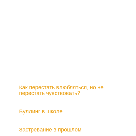
Как перестать влюбляться, но не
перестать чувствовать?
Буллинг в школе
Застревание в прошлом