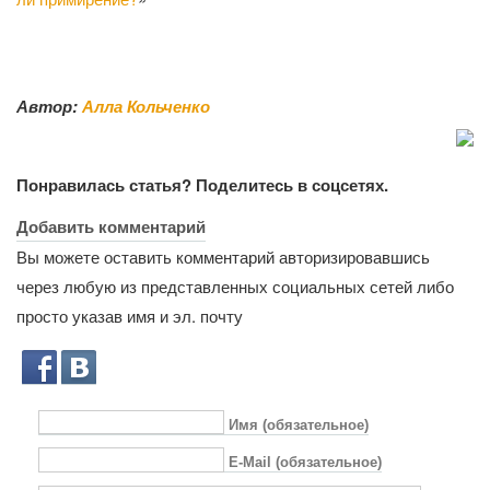
Автор:
Алла Кольченко
Понравилась статья? Поделитесь в соцсетях.
Добавить комментарий
Вы можете оставить комментарий авторизировавшись
через любую из представленных социальных сетей либо
просто указав имя и эл. почту
Имя (обязательное)
E-Mail (обязательное)