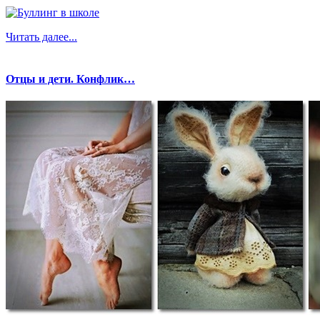
Читать далее...
Отцы и дети. Конфлик…