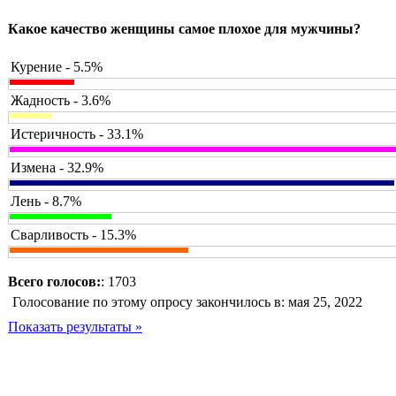
Какое качество женщины самое плохое для мужчины?
Курение - 5.5%
Жадность - 3.6%
Истеричность - 33.1%
Измена - 32.9%
Лень - 8.7%
Сварливость - 15.3%
Всего голосов:
: 1703
Голосование по этому опросу закончилось в: мая 25, 2022
Показать результаты »