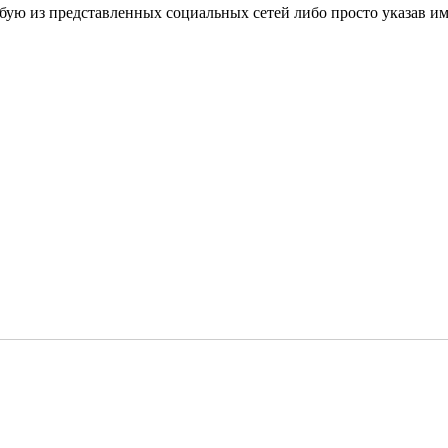
ую из представленных социальных сетей либо просто указав имя