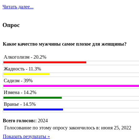
Читать далее...
Опрос
Какое качество мужчины самое плохое для женщины?
Алкоголизм - 20.2%
Жадность - 11.3%
Садизм - 39%
Измена - 14.2%
Вранье - 14.5%
Всего голосов:
: 2024
Голосование по этому опросу закончилось в: июня 25, 2022
Показать результаты »