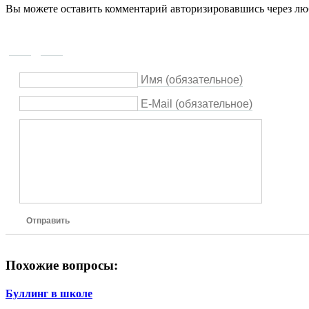
Вы можете оставить комментарий авторизировавшись через люб
Имя (обязательное)
E-Mail (обязательное)
Отправить
Похожие вопросы:
Буллинг в школе