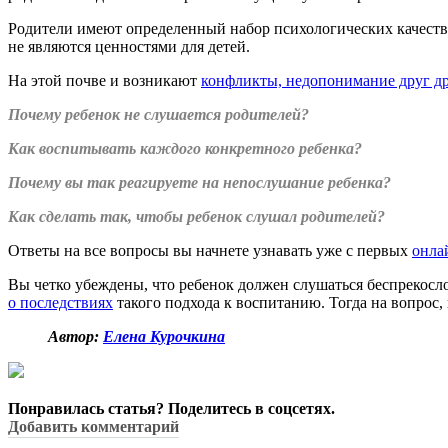
Родители имеют определенный набор психологических качеств 
не являются ценностями для детей.
На этой почве и возникают
конфликты, недопонимание друг д
Почему ребенок не слушается родителей?
Как воспитывать каждого конкретного ребенка?
Почему вы так реагируете на непослушание ребенка?
Как сделать так, чтобы ребенок слушал родителей?
Ответы на все вопросы вы начнете узнавать уже с первых
онла
Вы четко убеждены, что ребенок должен слушаться беспрекосло
о последствиях
такого подхода к воспитанию. Тогда на вопрос,
Автор:
Елена Курочкина
Понравилась статья? Поделитесь в соцсетях.
Добавить комментарий