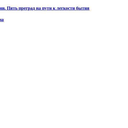
ни. Пять преград на пути к легкости бытия
на