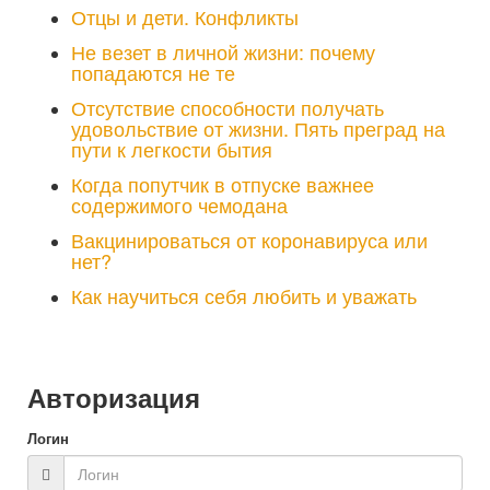
Отцы и дети. Конфликты
Не везет в личной жизни: почему
попадаются не те
Отсутствие способности получать
удовольствие от жизни. Пять преград на
пути к легкости бытия
Когда попутчик в отпуске важнее
содержимого чемодана
Вакцинироваться от коронавируса или
нет?
Как научиться себя любить и уважать
Авторизация
Логин