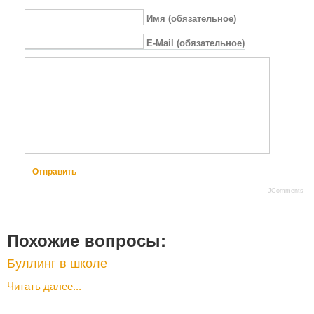
Имя (обязательное)
E-Mail (обязательное)
Отправить
JComments
Похожие вопросы:
Буллинг в школе
Читать далее...