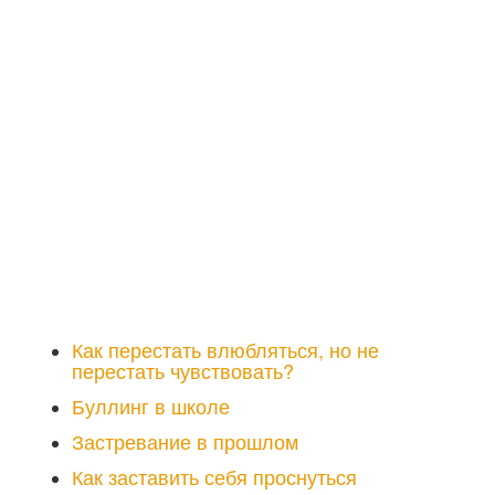
Как перестать влюбляться, но не
перестать чувствовать?
Буллинг в школе
Застревание в прошлом
Как заставить себя проснуться