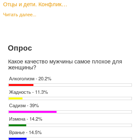
Отцы и дети. Конфлик…
Читать далее...
Опрос
Какое качество мужчины самое плохое для
женщины?
Алкоголизм - 20.2%
Жадность - 11.3%
Садизм - 39%
Измена - 14.2%
Вранье - 14.5%