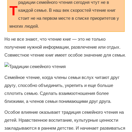
радиции семейного чтения сегодня чтут не в
Т
каждой семье. В наш век скоростей чтение книг
стоит не на первом месте в списке приоритетов у
многих людей.
Но не все знают, что чтение книг — это не только
получение нужной информации, развлечение или отдых.
Совместное чтение книг имеет особое значение для семьи.
Семейное чтение, когда члены семьи вслух читают друг
другу, способно объединить, укрепить и еще больше
сплотить семью. Сделать взаимоотношения более
близкими, а членов семьи понимающими друг друга.
Особое влияние оказывает традиция семейного чтения на
детей. Нравственное воспитание, культурные ценности
закладываются в раннем детстве. И начинает развиваться