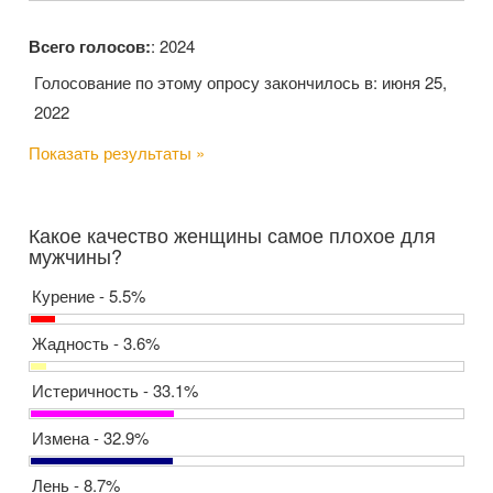
Всего голосов:
: 2024
Голосование по этому опросу закончилось в: июня 25,
2022
Показать результаты »
Какое качество женщины самое плохое для
мужчины?
Курение - 5.5%
Жадность - 3.6%
Истеричность - 33.1%
Измена - 32.9%
Лень - 8.7%