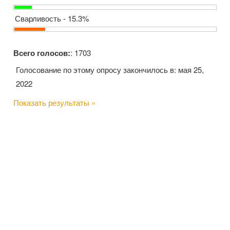
Сварливость - 15.3%
Всего голосов:
: 1703
Голосование по этому опросу закончилось в: мая 25,
2022
Показать результаты »