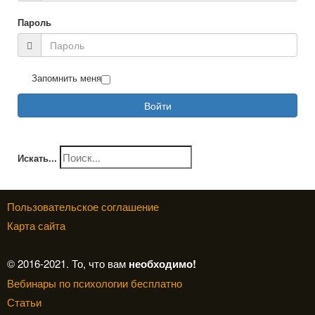
Пароль
Запомнить меня
Войти
Искать...
Пользовательское соглашение
Карта сайта
© 2016-2021. То, что вам
необходимо!
Вебинары по психологии бесплатно
Статьи