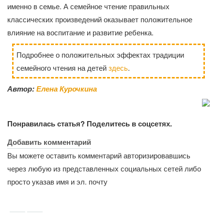
именно в семье. А семейное чтение правильных
классических произведений оказывает положительное
влияние на воспитание и развитие ребенка.
Подробнее о положительных эффектах традиции
семейного чтения на детей
здесь
.
Автор:
Елена Курочкина
Понравилась статья? Поделитесь в соцсетях.
Добавить комментарий
Вы можете оставить комментарий авторизировавшись
через любую из представленных социальных сетей либо
просто указав имя и эл. почту