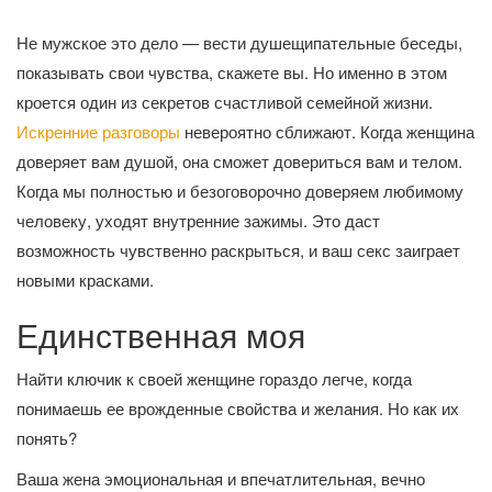
Не мужское это дело — вести душещипательные беседы,
показывать свои чувства, скажете вы. Но именно в этом
кроется один из секретов счастливой семейной жизни.
Искренние разговоры
невероятно сближают. Когда женщина
доверяет вам душой, она сможет довериться вам и телом.
Когда мы полностью и безоговорочно доверяем любимому
человеку, уходят внутренние зажимы. Это даст
возможность чувственно раскрыться, и ваш секс заиграет
новыми красками.
Единственная моя
Найти ключик к своей женщине гораздо легче, когда
понимаешь ее врожденные свойства и желания. Но как их
понять?
Ваша жена эмоциональная и впечатлительная, вечно