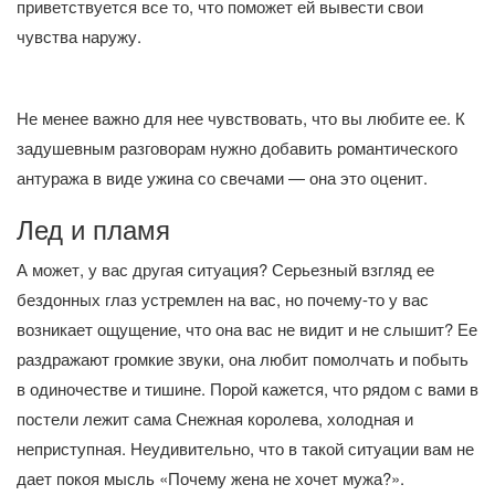
приветствуется все то, что поможет ей вывести свои
чувства наружу.
Не менее важно для нее чувствовать, что вы любите ее. К
задушевным разговорам нужно добавить романтического
антуража в виде ужина со свечами — она это оценит.
Лед и пламя
А может, у вас другая ситуация? Серьезный взгляд ее
бездонных глаз устремлен на вас, но почему-то у вас
возникает ощущение, что она вас не видит и не слышит? Ее
раздражают громкие звуки, она любит помолчать и побыть
в одиночестве и тишине. Порой кажется, что рядом с вами в
постели лежит сама Снежная королева, холодная и
неприступная. Неудивительно, что в такой ситуации вам не
дает покоя мысль «Почему жена не хочет мужа?».