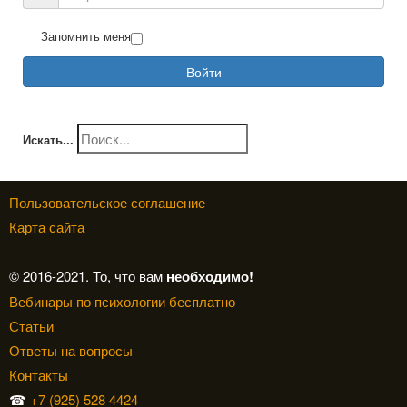
Запомнить меня
Войти
Искать...
Пользовательское соглашение
Карта сайта
© 2016-2021. То, что вам
необходимо!
Вебинары по психологии бесплатно
Статьи
Ответы на вопросы
Контакты
☎
+7 (925) 528 4424