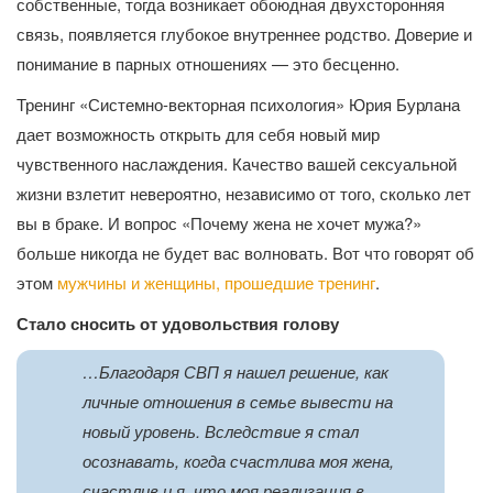
собственные, тогда возникает обоюдная двухсторонняя
связь, появляется глубокое внутреннее родство. Доверие и
понимание в парных отношениях — это бесценно.
Тренинг «Системно-векторная психология» Юрия Бурлана
дает возможность открыть для себя новый мир
чувственного наслаждения. Качество вашей сексуальной
жизни взлетит невероятно, независимо от того, сколько лет
вы в браке. И вопрос «Почему жена не хочет мужа?»
больше никогда не будет вас волновать. Вот что говорят об
этом
мужчины и женщины, прошедшие тренинг
.
Стало сносить от удовольствия голову
…Благодаря СВП я нашел решение, как
личные отношения в семье вывести на
новый уровень. Вследствие я стал
осознавать, когда счастлива моя жена,
счастлив и я, что моя реализация в