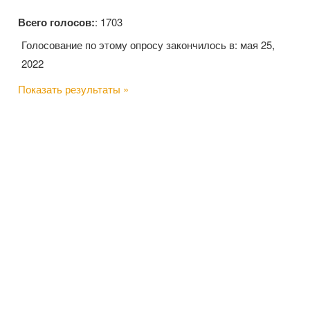
Всего голосов:
: 1703
Голосование по этому опросу закончилось в: мая 25,
2022
Показать результаты »