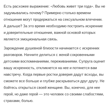
Есть расхожее выражение: «Любовь живет три года». Вы не
задумывались почему? Примерно столько времени
отношения могут продержаться на сексуальном влечении.
А дальше? За это время необходимо построить искренние
и доверительные отношения, важной основой которых
является эмоциональная связь.
Зарождение душевной близости начинается с искренних
разговоров. Начните делиться с женой сокровенными
детскими воспоминаниями, переживаниями. Супруга оценит
вашу искренность, откликнется на нее и потянется вам
навстречу. Когда первые ростки доверия дадут всходы, вы
сможете все больше и глубже раскрываться друг другу. Не
бойтесь открыться своей женщине. Вы, конечно, для нее
герой, но даже герой — это человек со своими слабостями,
страхами, болью.