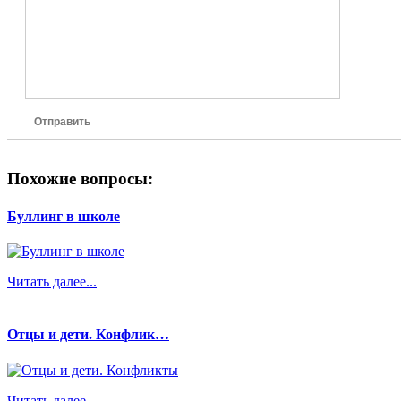
Отправить
Похожие вопросы:
Буллинг в школе
Читать далее...
Отцы и дети. Конфлик…
Читать далее...