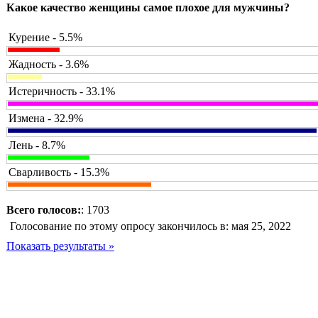
Какое качество женщины самое плохое для мужчины?
Курение - 5.5%
Жадность - 3.6%
Истеричность - 33.1%
Измена - 32.9%
Лень - 8.7%
Сварливость - 15.3%
Всего голосов:
: 1703
Голосование по этому опросу закончилось в: мая 25, 2022
Показать результаты »