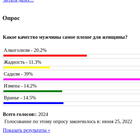
Опрос
Какое качество мужчины самое плохое для женщины?
Алкоголизм - 20.2%
Жадность - 11.3%
Садизм - 39%
Измена - 14.2%
Вранье - 14.5%
Всего голосов:
: 2024
Голосование по этому опросу закончилось в: июня 25, 2022
Показать результаты »