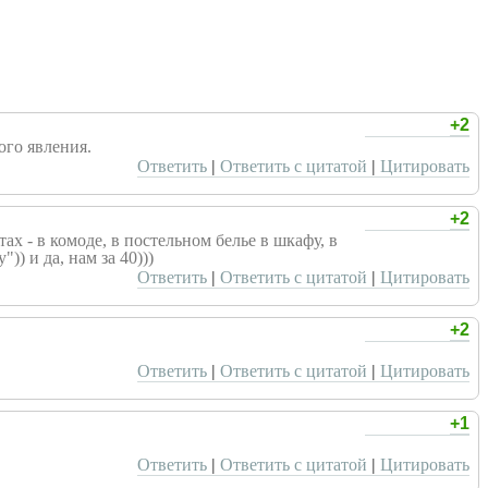
+2
ого явления.
Ответить
|
Ответить с цитатой
|
Цитировать
+2
х - в комоде, в постельном белье в шкафу, в
)) и да, нам за 40)))
Ответить
|
Ответить с цитатой
|
Цитировать
+2
Ответить
|
Ответить с цитатой
|
Цитировать
+1
Ответить
|
Ответить с цитатой
|
Цитировать