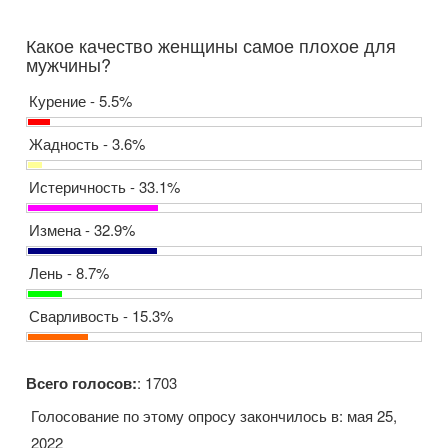
Какое качество женщины самое плохое для
мужчины?
Курение - 5.5%
Жадность - 3.6%
Истеричность - 33.1%
Измена - 32.9%
Лень - 8.7%
Сварливость - 15.3%
Всего голосов:
: 1703
Голосование по этому опросу закончилось в: мая 25,
2022