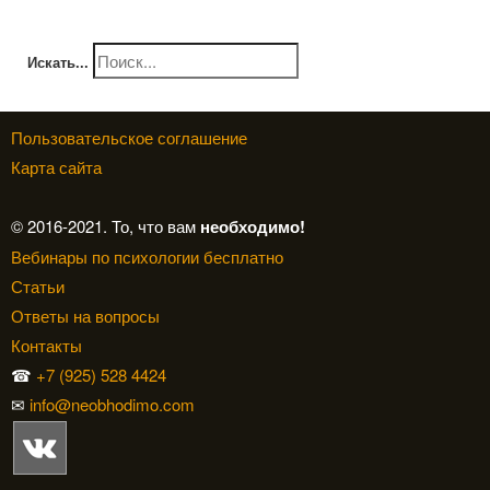
Искать...
Пользовательское соглашение
Карта сайта
© 2016-2021. То, что вам
необходимо!
Вебинары по психологии бесплатно
Статьи
Ответы на вопросы
Контакты
☎
+7 (925) 528 4424
✉
info@neobhodimo.com