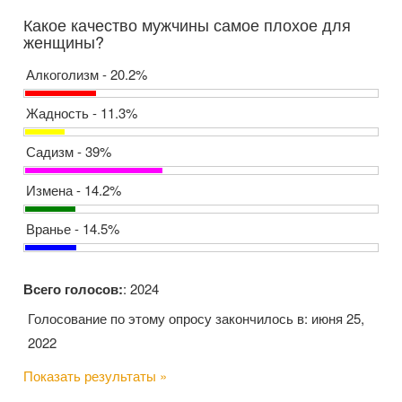
Какое качество мужчины самое плохое для
женщины?
Алкоголизм - 20.2%
Жадность - 11.3%
Садизм - 39%
Измена - 14.2%
Вранье - 14.5%
Всего голосов:
: 2024
Голосование по этому опросу закончилось в: июня 25,
2022
Показать результаты »