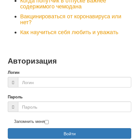
содержимого чемодана
Вакцинироваться от коронавируса или
нет?
Как научиться себя любить и уважать
Авторизация
Логин
Пароль
Запомнить меня
Войти