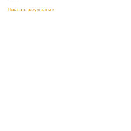
Показать результаты »