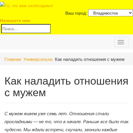
Ваш город:
Напишите нам
Toggl
Главная
Универсально
Как наладить отношения с мужем
naviga
Как наладить отношения
с мужем
С мужем живем уже семь лет. Отношения стали
прохладными — не то, что в начале. Раньше все было так
чудесно. Мы ждали встречи, скучали, звонили каждые