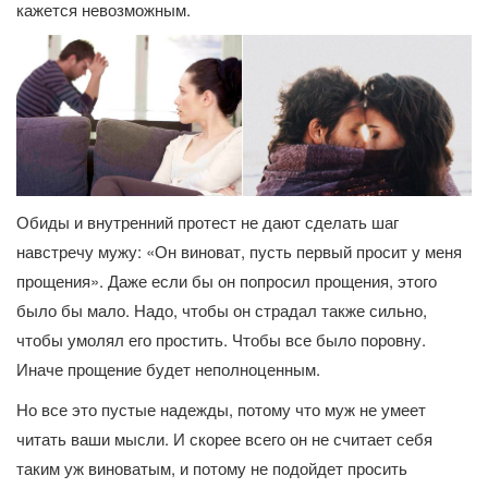
кажется невозможным.
Обиды и внутренний протест не дают сделать шаг
навстречу мужу: «Он виноват, пусть первый просит у меня
прощения». Даже если бы он попросил прощения, этого
было бы мало. Надо, чтобы он страдал также сильно,
чтобы умолял его простить. Чтобы все было поровну.
Иначе прощение будет неполноценным.
Но все это пустые надежды, потому что муж не умеет
читать ваши мысли. И скорее всего он не считает себя
таким уж виноватым, и потому не подойдет просить