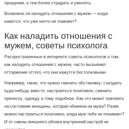
прощения, а тем более страдать и умолять.
Возможно ли наладить отношения с мужем — когда
кажется, что уже ничто не поможет?
Как наладить отношения с
мужем, советы психолога
Распространенные в интернете советы психологов о том,
как наладить отношения с мужем, часто вызывают
отторжение оттого, что они кажутся бестолковыми.
Например, такие, что нужно сменить обстановку, съездить
куда-нибудь вместе, настроиться позитивно, сменить
прическу, одежду и тому подобное. Как это может повлиять
на состояние женщины, которая обижена на мужа? Разве
можно настроиться позитивно, когда муж тебя не понимает?
И от смены внешнего облика внутренний настрой не