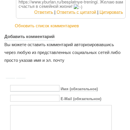
https://www.yburlan.ru/besplatnye-treningi. Желаю вам
счастья в семейной жизни!
Ответить
|
Ответить с цитатой
|
Цитировать
Обновить список комментариев
Добавить комментарий
Вы можете оставить комментарий авторизировавшись
через любую из представленных социальных сетей либо
просто указав имя и эл. почту
Имя (обязательное)
E-Mail (обязательное)