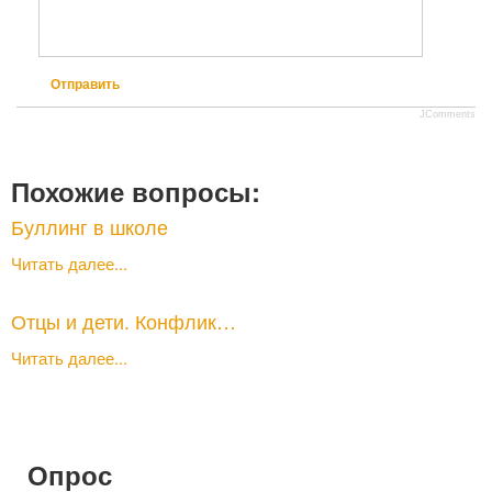
Отправить
JComments
Похожие вопросы:
Буллинг в школе
Читать далее...
Отцы и дети. Конфлик…
Читать далее...
Опрос