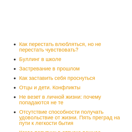
Как перестать влюбляться, но не
перестать чувствовать?
Буллинг в школе
Застревание в прошлом
Как заставить себя проснуться
Отцы и дети. Конфликты
Не везет в личной жизни: почему
попадаются не те
Отсутствие способности получать
удовольствие от жизни. Пять преград на
пути к легкости бытия
Когда попутчик в отпуске важнее