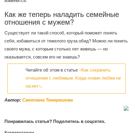
изменится.
Как же теперь наладить семейные
отношения с мужем?
Существует ли такой способ, который поможет понять
себя, избавиться от тяжелого груза обид? Можно ли понять
своего мужа, с которым столько лет живешь — но
оказывается, совсем его не знаешь?
Читайте об этом в статье
«Как сохранить
отношения с любимым. Когда пламя любви не
гаснет»
.
Автор:
Светлана Темерешова
Понравилась статья? Поделитесь в соцсетях.
Комментарии