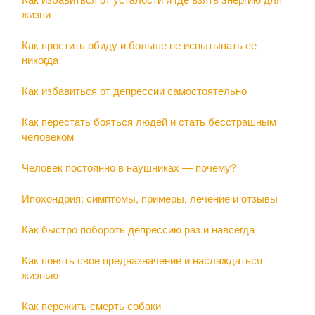
жизни
Как простить обиду и больше не испытывать ее
никогда
Как избавиться от депрессии самостоятельно
Как перестать бояться людей и стать бесстрашным
человеком
Человек постоянно в наушниках — почему?
Ипохондрия: симптомы, примеры, лечение и отзывы
Как быстро побороть депрессию раз и навсегда
Как понять свое предназначение и наслаждаться
жизнью
Как пережить смерть собаки