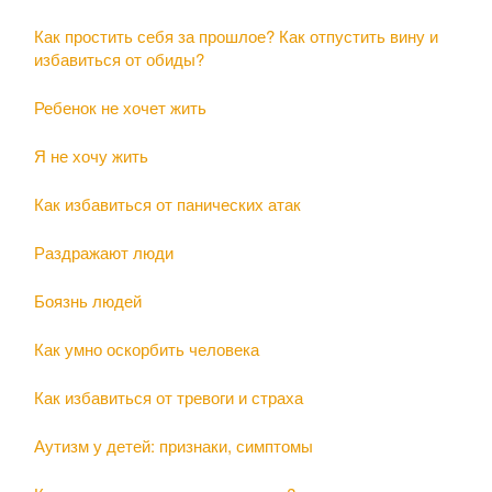
Как простить себя за прошлое? Как отпустить вину и
избавиться от обиды?
Ребенок не хочет жить
Я не хочу жить
Как избавиться от панических атак
Раздражают люди
Боязнь людей
Как умно оскорбить человека
Как избавиться от тревоги и страха
Аутизм у детей: признаки, симптомы