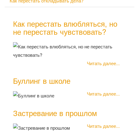
Как перестать откладывать дела?
Как перестать влюбляться, но
не перестать чувствовать?
Читать далее...
Буллинг в школе
Читать далее...
Застревание в прошлом
Читать далее...