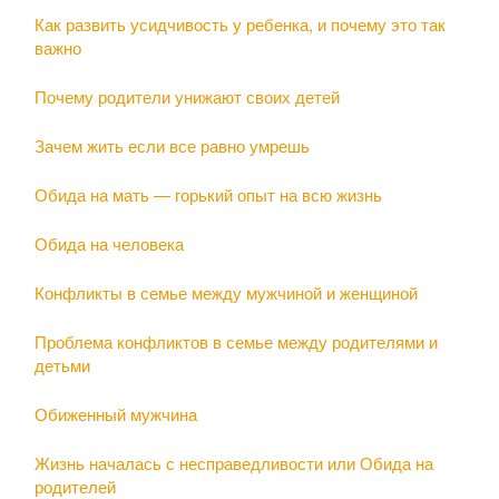
Как развить усидчивость у ребенка, и почему это так
важно
Почему родители унижают своих детей
Зачем жить если все равно умрешь
Обида на мать — горький опыт на всю жизнь
Обида на человека
Конфликты в семье между мужчиной и женщиной
Проблема конфликтов в семье между родителями и
детьми
Обиженный мужчина
Жизнь началась с несправедливости или Обида на
родителей