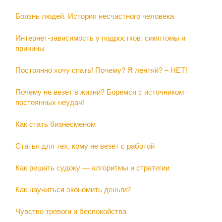
Боязнь людей. История несчастного человека
Интернет-зависимость у подростков: симптомы и
причины
Постоянно хочу спать! Почему? Я лентяй? – НЕТ!
Почему не везет в жизни? Боремся с источником
постоянных неудач!
Как стать бизнесменом
Статья для тех, кому не везет с работой
Как решать судоку — алгоритмы и стратегии
Как научиться экономить деньги?
Чувство тревоги и беспокойства