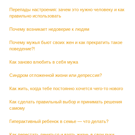
Перепады настроения: зачем это нужно человеку и как
правильно использовать
Почему возникает недоверие к людям
Почему мужья бьют своих жен и как прекратить такое
поведение?!
Как заново влюбить в себя мужа
Синдром отложенной жизни или депрессия?
Как жить, когда тебе постоянно хочется чего-то нового
Как сделать правильный выбор и принимать решения
самому
Гиперактивный ребенок в семье — что делать?
Как перестать лениться и взять жизнь в свои руки