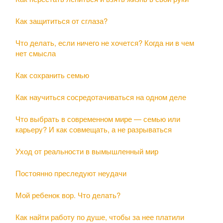
Как защититься от сглаза?
Что делать, если ничего не хочется? Когда ни в чем
нет смысла
Как сохранить семью
Как научиться сосредотачиваться на одном деле
Что выбрать в современном мире — семью или
карьеру? И как совмещать, а не разрываться
Уход от реальности в вымышленный мир
Постоянно преследуют неудачи
Мой ребенок вор. Что делать?
Как найти работу по душе, чтобы за нее платили