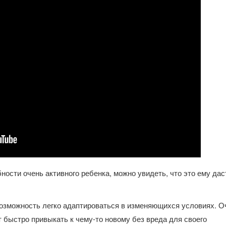
ости очень активного ребенка, можно увидеть, что это ему дас
озможность легко адаптироваться в изменяющихся условиях. О
 быстро привыкать к чему-то новому без вреда для своего