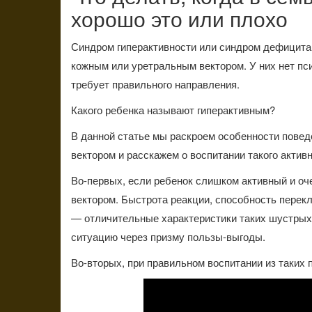
хорошо это или плохо
Синдром гиперактивности или синдром дефицита 
кожным или уретральным вектором. У них нет пси
требует правильного направления.
Какого ребенка называют гиперактивным?
В данной статье мы раскроем особенности поведе
вектором и расскажем о воспитании такого активн
Во-первых, если ребенок слишком активный и оч
вектором. Быстрота реакции, способность перекл
— отличительные характеристики таких шустры
ситуацию через призму пользы-выгоды.
Во-вторых, при правильном воспитании из таких