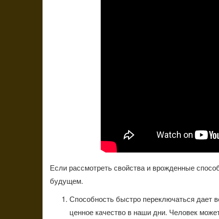
Если рассмотреть свойства и врожденные способн
будущем.
Способность быстро переключаться дает в
ценное качество в наши дни. Человек может