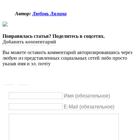
Автор:
Любовь Лялина
Понравилась статья? Поделитесь в соцсетях.
Добавить комментарий
Вы можете оставить комментарий авторизировавшись через
любую из представленных социальных сетей либо просто
указав имя и эл. почту
Имя (обязательное)
E-Mail (обязательное)