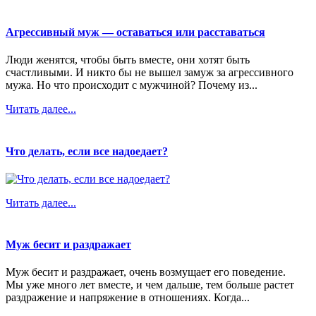
Агрессивный муж — оставаться или расставаться
Люди женятся, чтобы быть вместе, они хотят быть
счастливыми. И никто бы не вышел замуж за агрессивного
мужа. Но что происходит с мужчиной? Почему из...
Читать далее...
Что делать, если все надоедает?
Читать далее...
Муж бесит и раздражает
Муж бесит и раздражает, очень возмущает его поведение.
Мы уже много лет вместе, и чем дальше, тем больше растет
раздражение и напряжение в отношениях. Когда...