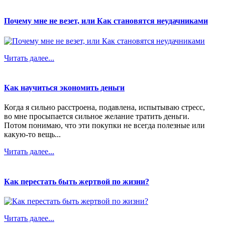
Почему мне не везет, или Как становятся неудачниками
Читать далее...
Как научиться экономить деньги
Когда я сильно расстроена, подавлена, испытываю стресс,
во мне просыпается сильное желание тратить деньги.
Потом понимаю, что эти покупки не всегда полезные или
какую-то вещь...
Читать далее...
Как перестать быть жертвой по жизни?
Читать далее...