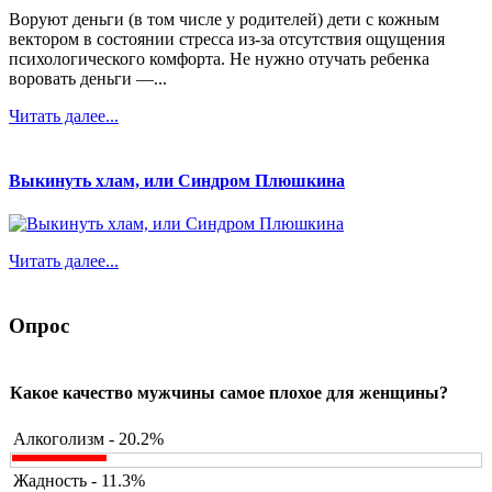
Воруют деньги (в том числе у родителей) дети с кожным
вектором в состоянии стресса из-за отсутствия ощущения
психологического комфорта. Не нужно отучать ребенка
воровать деньги —...
Читать далее...
Выкинуть хлам, или Синдром Плюшкина
Читать далее...
Опрос
Какое качество мужчины самое плохое для женщины?
Алкоголизм - 20.2%
Жадность - 11.3%