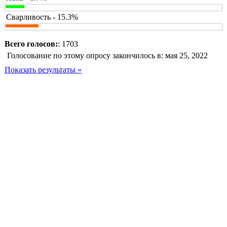
Сварливость - 15.3%
Всего голосов:
: 1703
Голосование по этому опросу закончилось в: мая 25, 2022
Показать результаты »