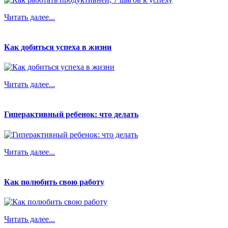
Читать далее...
Как добиться успеха в жизни
Читать далее...
Гиперактивный ребенок: что делать
Читать далее...
Как полюбить свою работу
Читать далее...