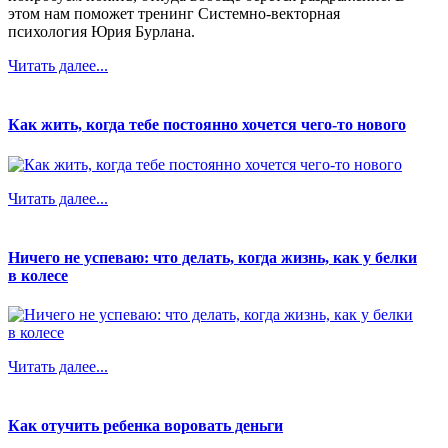
этом нам поможет тренинг Системно-векторная
психология Юрия Бурлана.
Читать далее...
Как жить, когда тебе постоянно хочется чего-то нового
Читать далее...
Ничего не успеваю: что делать, когда жизнь, как у белки
в колесе
Читать далее...
Как отучить ребенка воровать деньги