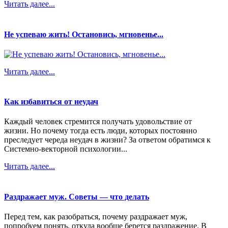
Читать далее...
Не успеваю жить! Остановись, мгновенье...
Читать далее...
Как избавиться от неудач
Каждый человек стремится получать удовольствие от
жизни. Но почему тогда есть люди, которых постоянно
преследует череда неудач в жизни? За ответом обратимся к
Системно-векторной психологии...
Читать далее...
Раздражает муж. Советы — что делать
Перед тем, как разобраться, почему раздражает муж,
попробуем понять, откуда вообще берется раздражение. В