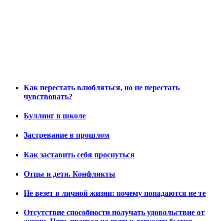
Как перестать влюбляться, но не перестать
чувствовать?
Буллинг в школе
Застревание в прошлом
Как заставить себя проснуться
Отцы и дети. Конфликты
Не везет в личной жизни: почему попадаются не те
Отсутствие способности получать удовольствие от