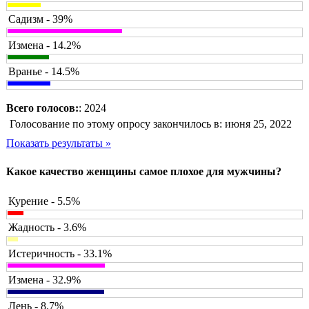
Садизм - 39%
Измена - 14.2%
Вранье - 14.5%
Всего голосов:
: 2024
Голосование по этому опросу закончилось в: июня 25, 2022
Показать результаты »
Какое качество женщины самое плохое для мужчины?
Курение - 5.5%
Жадность - 3.6%
Истеричность - 33.1%
Измена - 32.9%
Лень - 8.7%