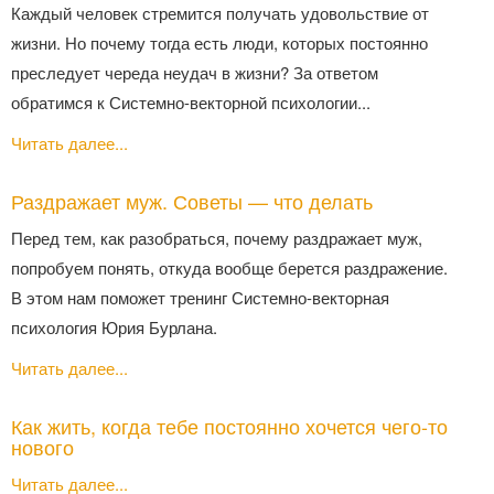
Каждый человек стремится получать удовольствие от
жизни. Но почему тогда есть люди, которых постоянно
преследует череда неудач в жизни? За ответом
обратимся к Системно-векторной психологии...
Читать далее...
Раздражает муж. Советы — что делать
Перед тем, как разобраться, почему раздражает муж,
попробуем понять, откуда вообще берется раздражение.
В этом нам поможет тренинг Системно-векторная
психология Юрия Бурлана.
Читать далее...
Как жить, когда тебе постоянно хочется чего-то
нового
Читать далее...