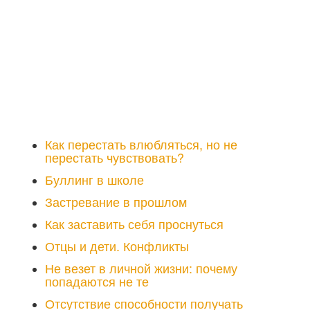
Как перестать влюбляться, но не
перестать чувствовать?
Буллинг в школе
Застревание в прошлом
Как заставить себя проснуться
Отцы и дети. Конфликты
Не везет в личной жизни: почему
попадаются не те
Отсутствие способности получать