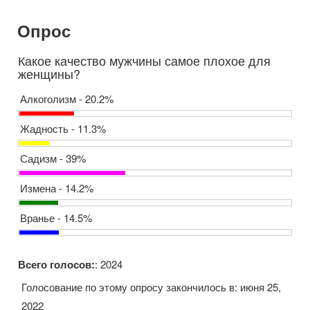
Опрос
Какое качество мужчины самое плохое для
женщины?
Алкоголизм - 20.2%
Жадность - 11.3%
Садизм - 39%
Измена - 14.2%
Вранье - 14.5%
Всего голосов:
: 2024
Голосование по этому опросу закончилось в: июня 25,
2022