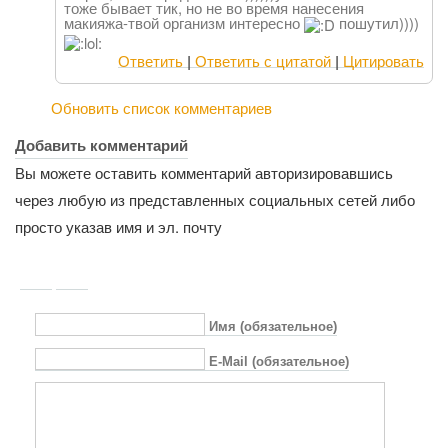
тоже бывает тик, но не во время нанесения
макияжа-твой организм интересно
пошутил))))
Ответить
|
Ответить с цитатой
|
Цитировать
Обновить список комментариев
Добавить комментарий
Вы можете оставить комментарий авторизировавшись
через любую из представленных социальных сетей либо
просто указав имя и эл. почту
Имя (обязательное)
E-Mail (обязательное)