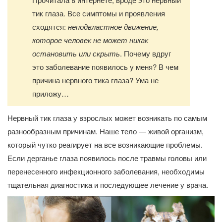
тик глаза. Все симптомы и проявления
сходятся:
неподвластное движение,
которое человек не может никак
остановить или скрыть
. Почему вдруг
это заболевание появилось у меня? В чем
причина нервного тика глаза? Ума не
приложу…
Нервный тик глаза у взрослых может возникать по самым
разнообразным причинам. Наше тело — живой организм,
который чутко реагирует на все возникающие проблемы.
Если дерганье глаза появилось после травмы головы или
перенесенного инфекционного заболевания, необходимы
тщательная диагностика и последующее лечение у врача.