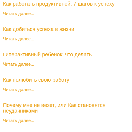
Как работать продуктивней, 7 шагов к успеху
Читать далее...
Как добиться успеха в жизни
Читать далее...
Гиперактивный ребенок: что делать
Читать далее...
Как полюбить свою работу
Читать далее...
Почему мне не везет, или Как становятся
неудачниками
Читать далее...