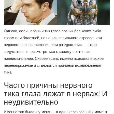
Однако, если нервный тик глаза возник без каких-либо
травм или болезней, но на почве сильного стресса, или
нервного перенапряжения, или раздражения — стоит
задуматься и присмотреться к своему состоянию
повнимательнее. Скорее всего, именно психологическое
перенапряжение и становится причиной возникновения
тика.
Часто причины нервного
тика глаза лежат в нервах! И
неудивительно
Именно так было и у меня — в один «прекрасный» момент