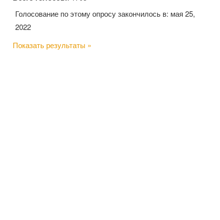
Голосование по этому опросу закончилось в: мая 25,
2022
Показать результаты »