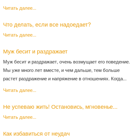
Читать далее...
Что делать, если все надоедает?
Читать далее...
Муж бесит и раздражает
Муж бесит и раздражает, очень возмущает его поведение.
Мы уже много лет вместе, и чем дальше, тем больше
растет раздражение и напряжение в отношениях. Когда...
Читать далее...
Не успеваю жить! Остановись, мгновенье...
Читать далее...
Как избавиться от неудач