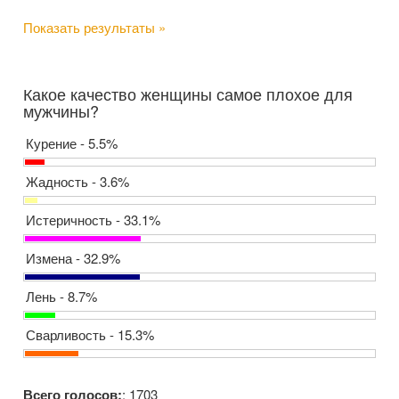
Показать результаты »
Какое качество женщины самое плохое для
мужчины?
Курение - 5.5%
Жадность - 3.6%
Истеричность - 33.1%
Измена - 32.9%
Лень - 8.7%
Сварливость - 15.3%
Всего голосов:
: 1703