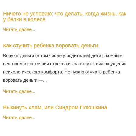
Ничего не успеваю: что делать, когда жизнь, как
у белки в колесе
Читать далее...
Как отучить ребенка воровать деньги
Воруют деньги (в том числе у родителей) дети с кожным
вектором в состоянии стресса из-за отсутствия ощущения
психологического комфорта. Не нужно отучать ребенка
воровать деньги —...
Читать далее...
Выкинуть хлам, или Синдром Плюшкина
Читать далее...