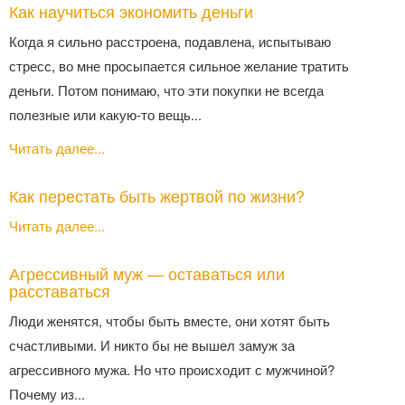
Как научиться экономить деньги
Когда я сильно расстроена, подавлена, испытываю
стресс, во мне просыпается сильное желание тратить
деньги. Потом понимаю, что эти покупки не всегда
полезные или какую-то вещь...
Читать далее...
Как перестать быть жертвой по жизни?
Читать далее...
Агрессивный муж — оставаться или
расставаться
Люди женятся, чтобы быть вместе, они хотят быть
счастливыми. И никто бы не вышел замуж за
агрессивного мужа. Но что происходит с мужчиной?
Почему из...