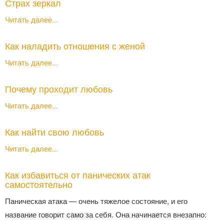
Страх зеркал
Читать далее...
Как наладить отношения с женой
Читать далее...
Почему проходит любовь
Читать далее...
Как найти свою любовь
Читать далее...
Как избавиться от панических атак
самостоятельно
Паническая атака — очень тяжелое состояние, и его
название говорит само за себя. Она начинается внезапно: