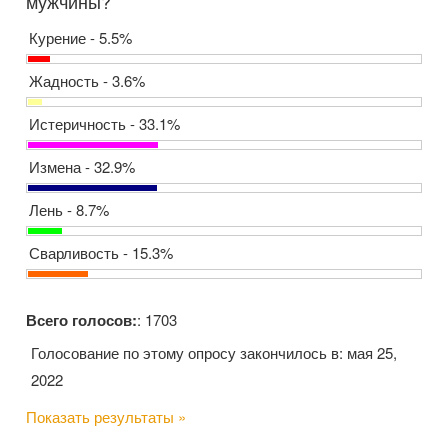
мужчины?
Курение - 5.5%
Жадность - 3.6%
Истеричность - 33.1%
Измена - 32.9%
Лень - 8.7%
Сварливость - 15.3%
Всего голосов:
: 1703
Голосование по этому опросу закончилось в: мая 25,
2022
Показать результаты »