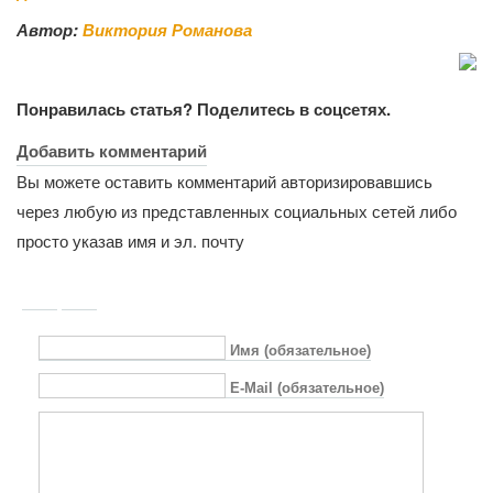
Автор:
Виктория Романова
Понравилась статья? Поделитесь в соцсетях.
Добавить комментарий
Вы можете оставить комментарий авторизировавшись
через любую из представленных социальных сетей либо
просто указав имя и эл. почту
Имя (обязательное)
E-Mail (обязательное)