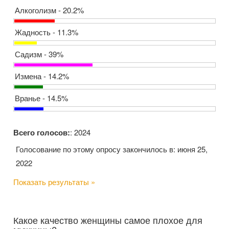
Алкоголизм - 20.2%
Жадность - 11.3%
Садизм - 39%
Измена - 14.2%
Вранье - 14.5%
Всего голосов:
: 2024
Голосование по этому опросу закончилось в: июня 25,
2022
Показать результаты »
Какое качество женщины самое плохое для