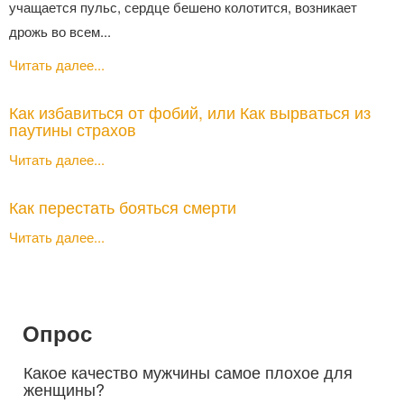
учащается пульс, сердце бешено колотится, возникает
дрожь во всем...
Читать далее...
Как избавиться от фобий, или Как вырваться из
паутины страхов
Читать далее...
Как перестать бояться смерти
Читать далее...
Опрос
Какое качество мужчины самое плохое для
женщины?