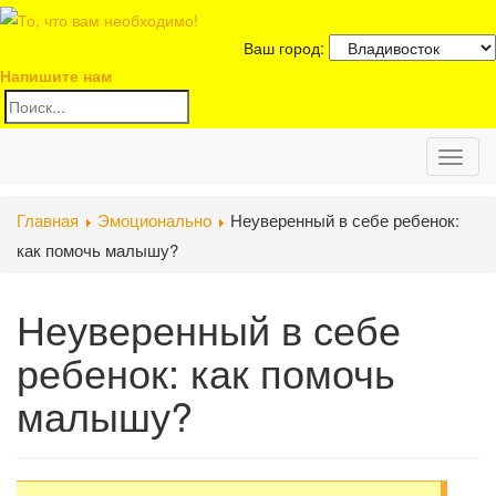
Ваш город:
Напишите нам
Toggl
Главная
Эмоционально
Неуверенный в себе ребенок:
naviga
как помочь малышу?
Неуверенный в себе
ребенок: как помочь
малышу?