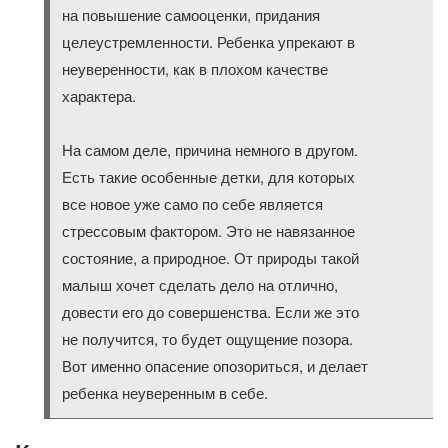
на повышение самооценки, придания
целеустремленности. Ребенка упрекают в
неуверенности, как в плохом качестве
характера.
На самом деле, причина немного в другом.
Есть такие особенные детки, для которых
все новое уже само по себе является
стрессовым фактором. Это не навязанное
состояние, а природное. От природы такой
малыш хочет сделать дело на отлично,
довести его до совершенства. Если же это
не получится, то будет ощущение позора.
Вот именно опасение опозориться, и делает
ребенка неуверенным в себе.