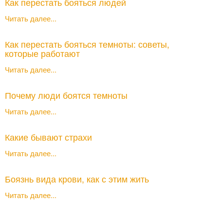
Как перестать бояться людей
Читать далее...
Как перестать бояться темноты: советы,
которые работают
Читать далее...
Почему люди боятся темноты
Читать далее...
Какие бывают страхи
Читать далее...
Боязнь вида крови, как с этим жить
Читать далее...