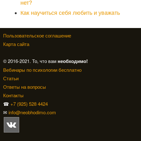
нет?
Как научиться себя любить и уважать
Пользовательское соглашение
Карта сайта
© 2016-2021. То, что вам
необходимо!
Вебинары по психологии бесплатно
Статьи
Ответы на вопросы
Контакты
☎
+7 (925) 528 4424
✉
info@neobhodimo.com