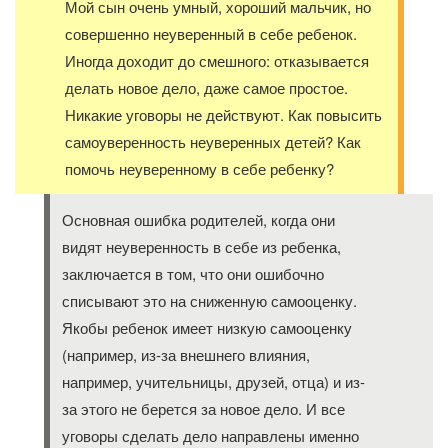
Мой сын очень умный, хороший мальчик, но
совершенно неуверенный в себе ребенок.
Иногда доходит до смешного: отказывается
делать новое дело, даже самое простое.
Никакие уговоры не действуют. Как повысить
самоуверенность неуверенных детей? Как
помочь неуверенному в себе ребенку?
Основная ошибка родителей, когда они
видят неуверенность в себе из ребенка,
заключается в том, что они ошибочно
списывают это на сниженную самооценку.
Якобы ребенок имеет низкую самооценку
(например, из-за внешнего влияния,
например, учительницы, друзей, отца) и из-
за этого не берется за новое дело. И все
уговоры сделать дело направлены именно