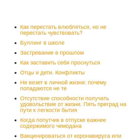
Как перестать влюбляться, но не
перестать чувствовать?
Буллинг в школе
Застревание в прошлом
Как заставить себя проснуться
Отцы и дети. Конфликты
Не везет в личной жизни: почему
попадаются не те
Отсутствие способности получать
удовольствие от жизни. Пять преград на
пути к легкости бытия
Когда попутчик в отпуске важнее
содержимого чемодана
Вакцинироваться от коронавируса или