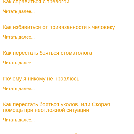
Как справиться с тревогой
Читать далее...
Как избавиться от привязанности к человеку
Читать далее...
Как перестать бояться стоматолога
Читать далее...
Почему я никому не нравлюсь
Читать далее...
Как перестать бояться уколов, или Скорая
помощь при неотложной ситуации
Читать далее...