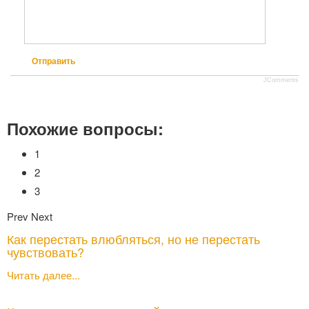
Отправить
JComments
Похожие вопросы:
1
2
3
Prev
Next
Как перестать влюбляться, но не перестать
чувствовать?
Читать далее...