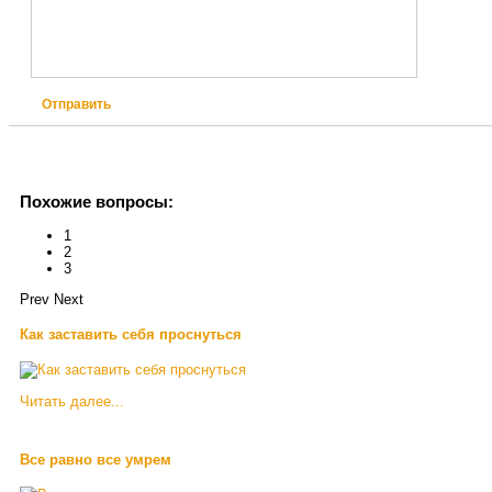
Отправить
Похожие вопросы:
1
2
3
Prev
Next
Как заставить себя проснуться
Читать далее...
Все равно все умрем