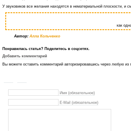
У звуковиков все желания находятся в нематериальной плоскости, и см
как одн
Автор:
Алла Кольченко
Понравилась статья? Поделитесь в соцсетях.
Добавить комментарий
Вы можете оставить комментарий авторизировавшись через любую из п
Имя (обязательное)
E-Mail (обязательное)