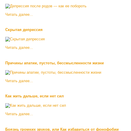
Читать далее...
Скрытая депрессия
Читать далее...
Причины апатии, пустоты, бессмысленности жизни
Читать далее...
Как жить дальше, если нет сил
Читать далее...
Боязнь громких звуков, или Как избавиться от фонофобии