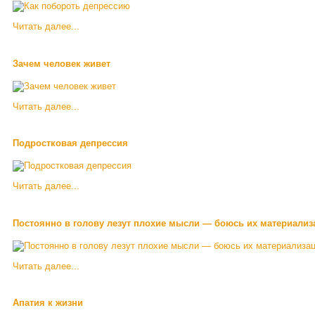
Читать далее...
Зачем человек живет
Читать далее...
Подростковая депрессия
Читать далее...
Постоянно в голову лезут плохие мысли — боюсь их материализ
Читать далее...
Апатия к жизни