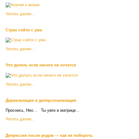
Читать далее...
Страх сойти с ума
Читать далее...
Что делать если ничего не хочется
Читать далее...
Дереализация и деперсонализация
Проснись, Нео… Ты увяз в матрице…
Читать далее...
Депрессия после родов — как ее побороть