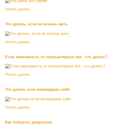
Читать далее...
Что делать, если не хочешь жить
Читать далее...
Если зависимость от компьютерных игр - что делать?
Читать далее...
Что делать если ненавидишь себя
Читать далее...
Как побороть депрессию