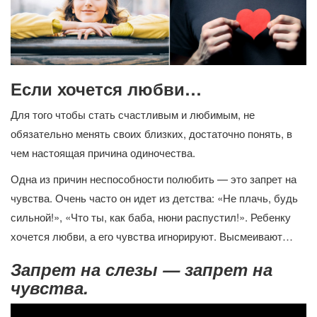
Если хочется любви…
Для того чтобы стать счастливым и любимым, не
обязательно менять своих близких, достаточно понять, в
чем настоящая причина одиночества.
Одна из причин неспособности полюбить — это запрет на
чувства. Очень часто он идет из детства: «Не плачь, будь
сильной!», «Что ты, как баба, нюни распустил!». Ребенку
хочется любви, а его чувства игнорируют. Высмеивают…
Запрет на слезы — запрет на
чувства.