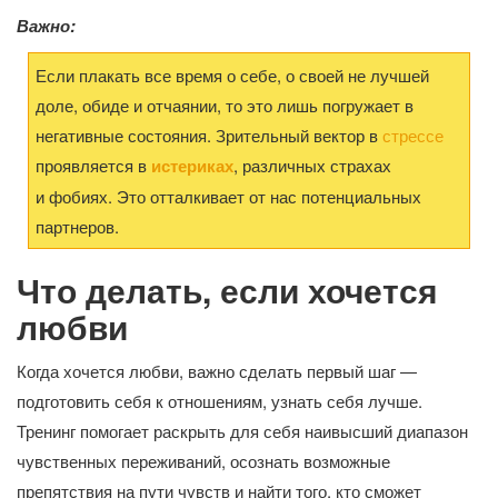
Важно:
Если плакать все время о себе, о своей не лучшей
доле, обиде и отчаянии, то это лишь погружает в
негативные состояния. Зрительный вектор в
стрессе
проявляется в
истериках
, различных страхах
и фобиях. Это отталкивает от нас потенциальных
партнеров.
Что делать, если хочется
любви
Когда хочется любви, важно сделать первый шаг —
подготовить себя к отношениям, узнать себя лучше.
Тренинг помогает раскрыть для себя наивысший диапазон
чувственных переживаний, осознать возможные
препятствия на пути чувств и найти того, кто сможет