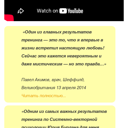
«Один из главных результатов
тренинга — это то, что я впервые в
жизни встретил настоящую любовь!
Сейчас это кажется невероятным и
даже мистическим — но это правда…»
Павел Акимов,
врач,
Шеффилд,
Великобритания
13 апреля 2014
Читать полностью...
«Одним из самых важных результатов
тренинга по Системно-векторной
психологии Юрия Бурлана для меня