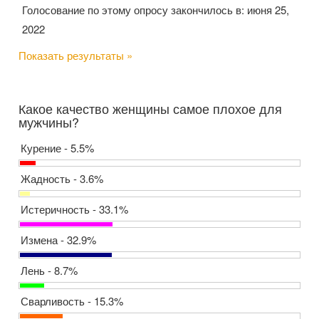
Голосование по этому опросу закончилось в: июня 25,
2022
Показать результаты »
Какое качество женщины самое плохое для
мужчины?
Курение - 5.5%
Жадность - 3.6%
Истеричность - 33.1%
Измена - 32.9%
Лень - 8.7%
Сварливость - 15.3%