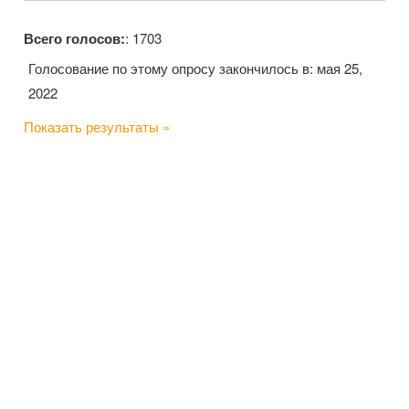
Всего голосов:
: 1703
Голосование по этому опросу закончилось в: мая 25,
2022
Показать результаты »