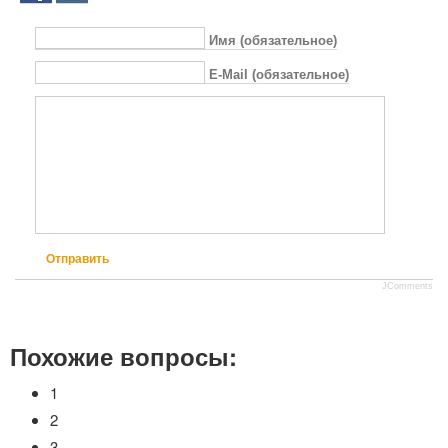
Имя (обязательное)
E-Mail (обязательное)
Отправить
JComments
Похожие вопросы:
1
2
3