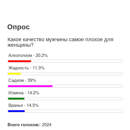
Опрос
Какое качество мужчины самое плохое для
женщины?
Алкоголизм - 20.2%
Жадность - 11.3%
Садизм - 39%
Измена - 14.2%
Вранье - 14.5%
Всего голосов:
: 2024