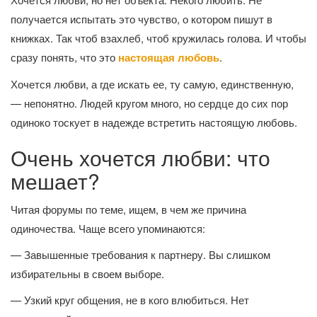
получается испытать это чувство, о котором пишут в
книжках. Так чтоб взахлеб, чтоб кружилась голова. И чтобы
сразу понять, что это
настоящая любовь
.
Хочется любви, а где искать ее, ту самую, единственную,
— непонятно. Людей кругом много, но сердце до сих пор
одиноко тоскует в надежде встретить настоящую любовь.
Очень хочется любви: что
мешает?
Читая форумы по теме, ищем, в чем же причина
одиночества. Чаще всего упоминаются:
— Завышенные требования к партнеру. Вы слишком
избирательны в своем выборе.
— Узкий круг общения, не в кого влюбиться. Нет