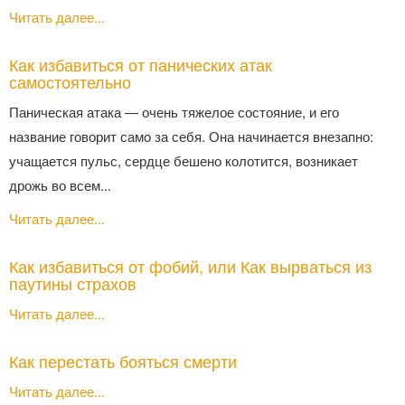
Читать далее...
Как избавиться от панических атак
самостоятельно
Паническая атака — очень тяжелое состояние, и его
название говорит само за себя. Она начинается внезапно:
учащается пульс, сердце бешено колотится, возникает
дрожь во всем...
Читать далее...
Как избавиться от фобий, или Как вырваться из
паутины страхов
Читать далее...
Как перестать бояться смерти
Читать далее...