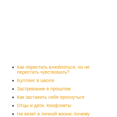
Как перестать влюбляться, но не
перестать чувствовать?
Буллинг в школе
Застревание в прошлом
Как заставить себя проснуться
Отцы и дети. Конфликты
Не везет в личной жизни: почему