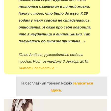
являются изменения в личной жизни.
Начну с того, что было до него. К 29
годам у меня совсем не складывались
отношения. Я даже про себя говорила,
что я неудачница в личной жизни. Так
получалось по многим причинам…»
Юлия Аюбова, руководитель отдела
продаж, Ростов-на-Дону 3 декабря 2015
Читать полностью...
На бесплатный тренинг можно
записаться
здесь
.