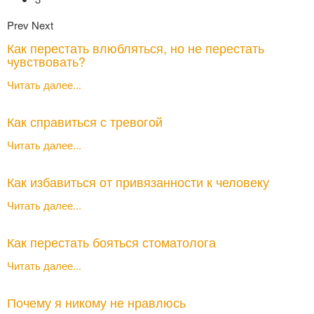
Prev
Next
Как перестать влюбляться, но не перестать
чувствовать?
Читать далее...
Как справиться с тревогой
Читать далее...
Как избавиться от привязанности к человеку
Читать далее...
Как перестать бояться стоматолога
Читать далее...
Почему я никому не нравлюсь