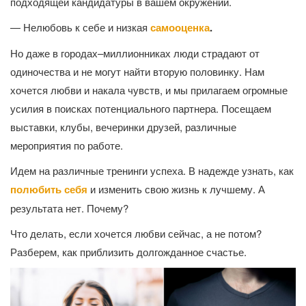
подходящей кандидатуры в вашем окружении.
— Нелюбовь к себе и низкая
самооценка
.
Но даже в городах–миллионниках люди страдают от
одиночества и не могут найти вторую половинку. Нам
хочется любви и накала чувств, и мы прилагаем огромные
усилия в поисках потенциального партнера. Посещаем
выставки, клубы, вечеринки друзей, различные
мероприятия по работе.
Идем на различные тренинги успеха. В надежде узнать, как
полюбить себя
и изменить свою жизнь к лучшему. А
результата нет. Почему?
Что делать, если хочется любви сейчас, а не потом?
Разберем, как приблизить долгожданное счастье.