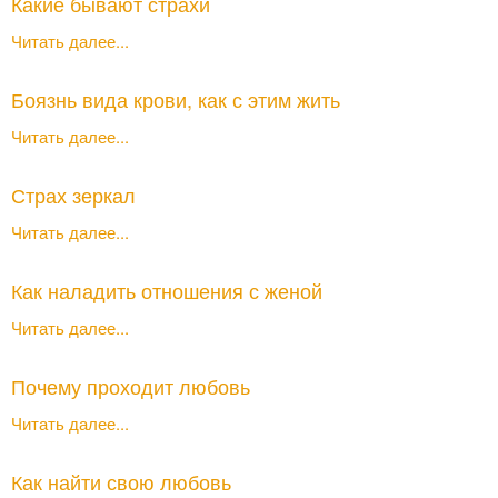
Какие бывают страхи
Читать далее...
Боязнь вида крови, как с этим жить
Читать далее...
Страх зеркал
Читать далее...
Как наладить отношения с женой
Читать далее...
Почему проходит любовь
Читать далее...
Как найти свою любовь