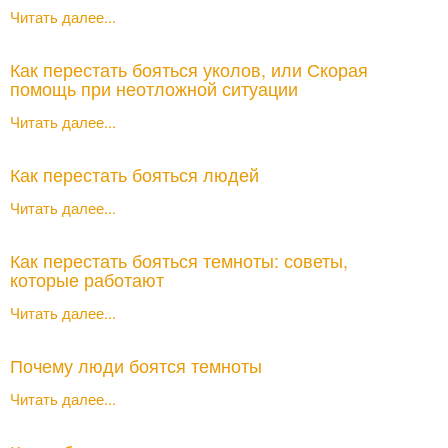
Читать далее...
Как перестать бояться уколов, или Скорая
помощь при неотложной ситуации
Читать далее...
Как перестать бояться людей
Читать далее...
Как перестать бояться темноты: советы,
которые работают
Читать далее...
Почему люди боятся темноты
Читать далее...